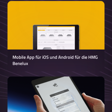
Mobile App für iOS und Android für die HMG
Benelux