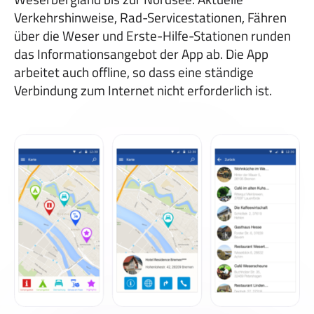
Verkehrshinweise, Rad-Servicestationen, Fähren
über die Weser und Erste-Hilfe-Stationen runden
das Informationsangebot der App ab. Die App
arbeitet auch offline, so dass eine ständige
Verbindung zum Internet nicht erforderlich ist.