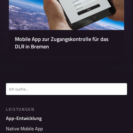
Mobile App zur Zugangskontrolle für das
DLR in Bremen
LEISTUNGEN
App-Entwicklung
Native Mobile App