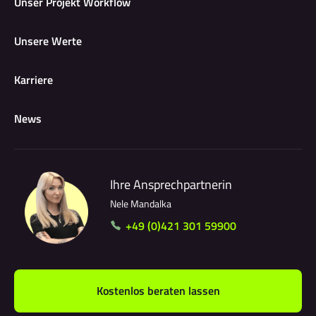
Unser Projekt Workflow
Unsere Werte
Karriere
News
Ihre Ansprechpartnerin
Nele Mandalka
+49 (0)421 301 59900
Kostenlos beraten lassen