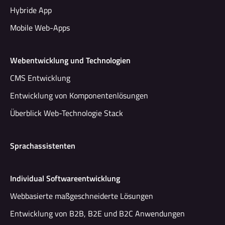
Hybride App
Mobile Web-Apps
Webentwicklung und Technologien
CMS Entwicklung
Entwicklung von Komponentenlösungen
Überblick Web-Technologie Stack
Sprachassistenten
Individual Softwareentwicklung
Webbasierte maßgeschneiderte Lösungen
Entwicklung von B2B, B2E und B2C Anwendungen