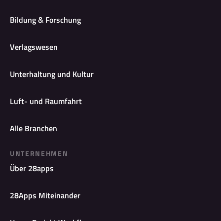
Bildung & Forschung
Verlagswesen
Unterhaltung und Kultur
Luft- und Raumfahrt
Alle Branchen
UNTERNEHMEN
Über 28apps
28Apps Miteinander