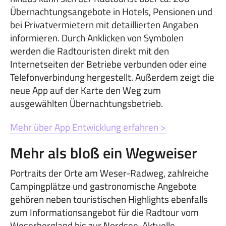
Übernachtungsangebote in Hotels, Pensionen und
bei Privatvermietern mit detaillierten Angaben
informieren. Durch Anklicken von Symbolen
werden die Radtouristen direkt mit den
Internetseiten der Betriebe verbunden oder eine
Telefonverbindung hergestellt. Außerdem zeigt die
neue App auf der Karte den Weg zum
ausgewählten Übernachtungsbetrieb.
Mehr über App Entwicklung
erfahren
>
Mehr als bloß ein Wegweiser
Portraits der Orte am Weser-Radweg, zahlreiche
Campingplätze und gastronomische Angebote
gehören neben touristischen Highlights ebenfalls
zum Informationsangebot für die Radtour vom
Weserbergland bis zur Nordsee. Aktuelle