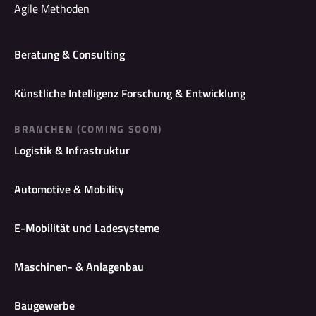
Agile Methoden
Beratung & Consulting
Künstliche Intelligenz Forschung & Entwicklung
BRANCHEN (COMING SOON)
Logistik & Infrastruktur
Automotive & Mobility
E-Mobilität und Ladesysteme
Maschinen- & Anlagenbau
Baugewerbe