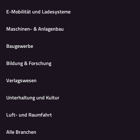
E-Mobilität und Ladesysteme
Maschinen- & Anlagenbau
Baugewerbe
Bildung & Forschung
Verlagswesen
Unterhaltung und Kultur
Luft- und Raumfahrt
Alle Branchen