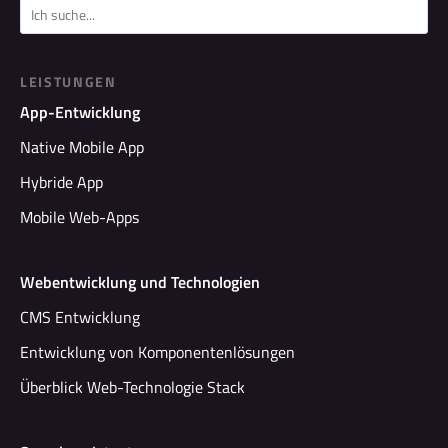
LEISTUNGEN
App-Entwicklung
Native Mobile App
Hybride App
Mobile Web-Apps
Webentwicklung und Technologien
CMS Entwicklung
Entwicklung von Komponentenlösungen
Überblick Web-Technologie Stack