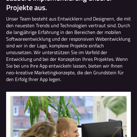
Projekte aus.
Unser Team besteht aus Entwicklern und Designern, die mit
den neuesten Trends und Technologien vertraut sind. Durch
die langjährige Erfahrung in den Bereichen der mobilen
Softwareentwicklung und der responsiven Webentwicklung
sind wir in der Lage, komplexe Projekte einfach
umzusetzen. Wir unterstützen Sie im Vorfeld der
Entwicklung und bei der Konzeption Ihres Projektes. Wenn
Sie bei uns Ihre App entwickeln lassen, bieten wir Ihnen
neo-kreative Marketingkonzepte, die den Grundstein für
den Erfolg Ihrer App legen.