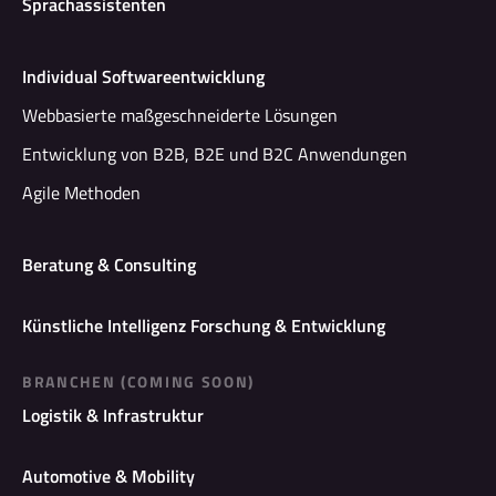
Sprachassistenten
Individual Softwareentwicklung
Webbasierte maßgeschneiderte Lösungen
Entwicklung von B2B, B2E und B2C Anwendungen
Agile Methoden
Beratung & Consulting
Künstliche Intelligenz Forschung & Entwicklung
BRANCHEN (COMING SOON)
Logistik & Infrastruktur
Automotive & Mobility