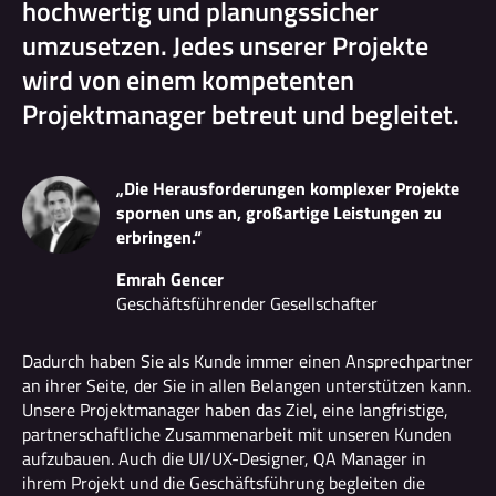
hochwertig und planungssicher
umzusetzen. Jedes unserer Projekte
wird von einem kompetenten
Projektmanager betreut und begleitet.
„Die Herausforderungen komplexer Projekte
spornen uns an, großartige Leistungen zu
erbringen.“
Emrah Gencer
Geschäftsführender Gesellschafter
Dadurch haben Sie als Kunde immer einen Ansprechpartner
an ihrer Seite, der Sie in allen Belangen unterstützen kann.
Unsere Projektmanager haben das Ziel, eine langfristige,
partnerschaftliche Zusammenarbeit mit unseren Kunden
aufzubauen. Auch die UI/UX-Designer, QA Manager in
ihrem Projekt und die Geschäftsführung begleiten die