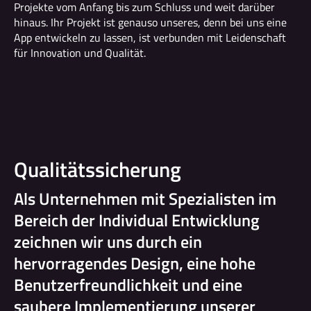
Projekte vom Anfang bis zum Schluss und weit darüber
hinaus. Ihr Projekt ist genauso unseres, denn bei uns eine
App entwickeln zu lassen, ist verbunden mit Leidenschaft
für Innovation und Qualität.
Qualitätssicherung
Als Unternehmen mit Spezialisten im
Bereich der Individual Entwicklung
zeichnen wir uns durch ein
hervorragendes Design, eine hohe
Benutzerfreundlichkeit und eine
saubere Implementierung unserer