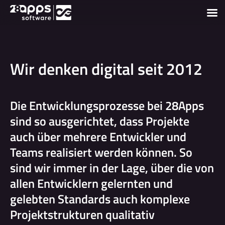
Wir denken digital seit 2012
Die Entwicklungsprozesse bei 28Apps
sind so ausgerichtet, dass Projekte
auch über mehrere Entwickler und
Teams realisiert werden können. So
sind wir immer in der Lage, über die von
allen Entwicklern gelernten und
gelebten Standards auch komplexe
Projektstrukturen qualitativ