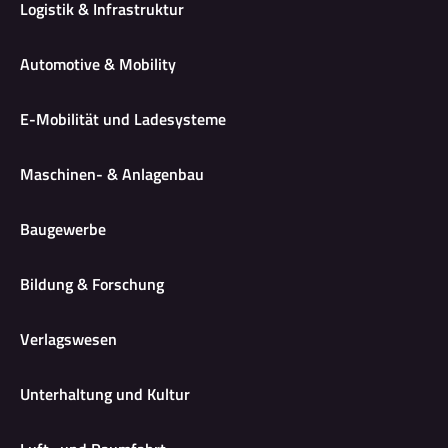
Logistik & Infrastruktur
Automotive & Mobility
E-Mobilität und Ladesysteme
Maschinen- & Anlagenbau
Baugewerbe
Bildung & Forschung
Verlagswesen
Unterhaltung und Kultur