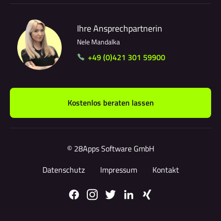
Ihre Ansprechpartnerin
Nele Mandalka
+49 (0)421 301 59900
Kostenlos beraten lassen
© 28Apps Software GmbH
Datenschutz
Impressum
Kontakt