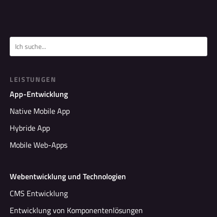
LEISTUNGEN
App-Entwicklung
Native Mobile App
Hybride App
Mobile Web-Apps
Webentwicklung und Technologien
CMS Entwicklung
Entwicklung von Komponentenlösungen