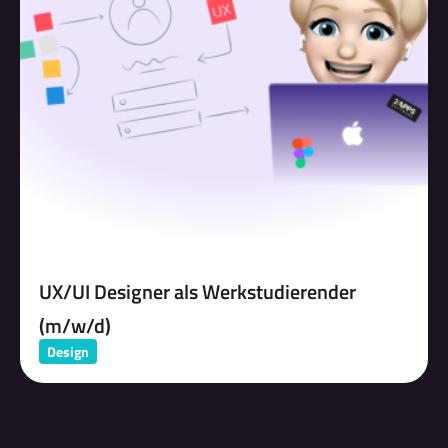
UX/UI Designer als Werkstudierender
(m/w/d)
Design