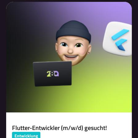
Flutter-Entwickler (m/w/d) gesucht!
Entwicklung