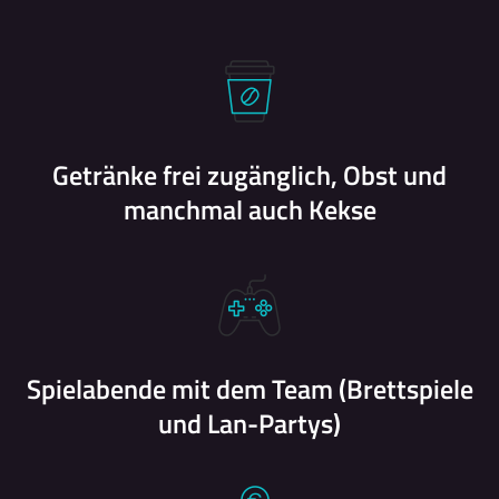
Getränke frei zugänglich, Obst und
manchmal auch Kekse
Spielabende mit dem Team (Brettspiele
und Lan-Partys)