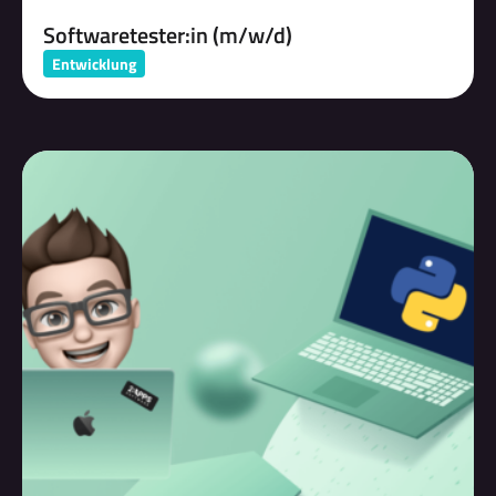
Softwaretester:in (m/w/d)
Entwicklung