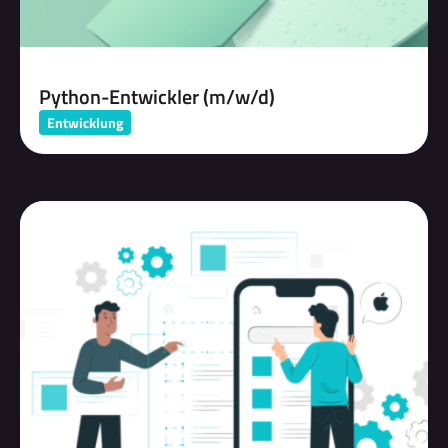
Python-Entwickler (m/w/d)
Entwicklung