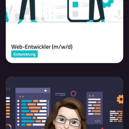
Web-Entwickler (m/w/d)
Entwicklung