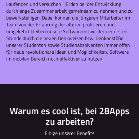
Laufenden und versuchen Hürden bei der Entwicklung
durch enge Zusammenarbeit gemeinsam zu nehmen und zu
bewerkstelligen. Dabei können die jüngeren Mitarbeiter im
Team von der Erfahrung der älteren profitieren und
umgekehrt bleiben unsere Softwareentwickler der ersten
Stunde durch die neuen Denkweisen bzw. Denkanstöße
unserer Studenten sowie Studienabsolventen immer offen
für neue revolutionäre Ideen und Möglichkeiten, Software
im mobilen Bereich noch effektiver zu nutzen.
Warum es cool ist, bei 28Apps
zu arbeiten?
Einige unserer Benefits