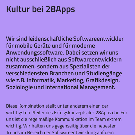
Kultur bei 28Apps
Wir sind leidenschaftliche Softwareentwickler
für mobile Geräte und für moderne
Anwendungssoftware. Dabei setzen wir uns
nicht ausschließlich aus Softwareentwicklern
zusammen, sondern aus Spezialisten der
verschiedensten Branchen und Studiengänge
wie z.B. Informatik, Marketing, Grafikdesign,
Soziologie und International Management.
Diese Kombination stellt unter anderem einen der
wichtigsten Pfeiler des Erfolgskonzepts der 28Apps dar. Für
uns ist die regelmäßige Kommunikation im Team extrem
wichtig. Wir halten uns gegenseitig über die neuesten
Trends im Bereich der Softwareentwicklung auf dem