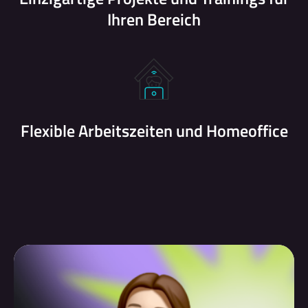
Ihren Bereich
Flexible Arbeitszeiten und Homeoffice