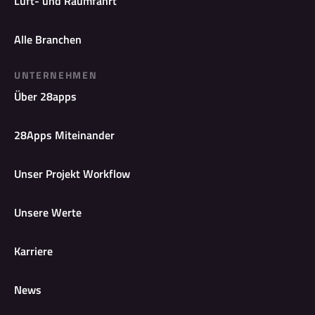
Luft- und Raumfahrt
Alle Branchen
UNTERNEHMEN
Über 28apps
28Apps Miteinander
Unser Projekt Workflow
Unsere Werte
Karriere
News