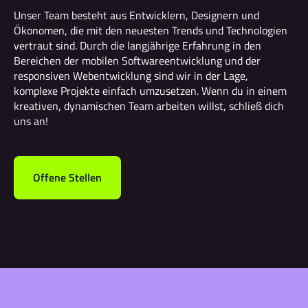
Unser Team besteht aus Entwicklern, Designern und
Ökonomen, die mit den neuesten Trends und Technologien
vertraut sind. Durch die langjährige Erfahrung in den
Bereichen der mobilen Softwareentwicklung und der
responsiven Webentwicklung sind wir in der Lage,
komplexe Projekte einfach umzusetzen. Wenn du in einem
kreativen, dynamischen Team arbeiten willst, schließ dich
uns an!
Offene Stellen