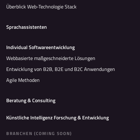
Überblick Web-Technologie Stack
Sprachassistenten
Individual Softwareentwicklung
Webbasierte maßgeschneiderte Lösungen
Entwicklung von B2B, B2E und B2C Anwendungen
Agile Methoden
Beratung & Consulting
Künstliche Intelligenz Forschung & Entwicklung
BRANCHEN (COMING SOON)