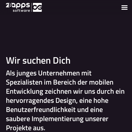
Wir suchen Dich
Als junges Unternehmen mit
Spezialisten im Bereich der mobilen
Entwicklung zeichnen wir uns durch ein
hervorragendes Design, eine hohe
Benutzerfreundlichkeit und eine
saubere Implementierung unserer
Projekte aus.