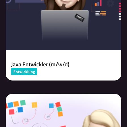
Java Entwickler (m/w/d)
Entwicklung