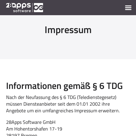
Impressum
Informationen gemäß § 6 TDG
Nach der Neufassung des § 6 TDG (Teledienstegesetz)
müssen Diensteanbieter seit dem 01.01 2002 ihre
Angebote um ein umfangreiches Impressum erweitern.
28Apps Software GmbH
Am Hohentorshafen 17-19
28197 Bremen