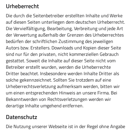
Urheberrecht
Die durch die Seitenbetreiber erstellten Inhalte und Werke
auf diesen Seiten unterliegen dem deutschen Urheberrecht.
Die Vervielfältigung, Bearbeitung, Verbreitung und jede Art
der Verwertung außerhalb der Grenzen des Urheberrechtes
bedürfen der schriftlichen Zustimmung des jeweiligen
Autors bzw. Erstellers. Downloads und Kopien dieser Seite
sind nur für den privaten, nicht kommerziellen Gebrauch
gestattet. Soweit die Inhalte auf dieser Seite nicht vom
Betreiber erstellt wurden, werden die Urheberrechte
Dritter beachtet. Insbesondere werden Inhalte Dritter als
solche gekennzeichnet. Sollten Sie trotzdem auf eine
Urheberrechtsverletzung aufmerksam werden, bitten wir
um einen entsprechenden Hinweis an unsere Firma. Bei
Bekanntwerden von Rechtsverletzungen werden wir
derartige Inhalte umgehend entfernen.
Datenschutz
Die Nutzung unserer Webseite ist in der Regel ohne Angabe