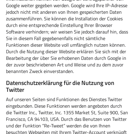
Google weiter gegeben werden. Google wird Ihre IP-Adresse
jedoch nicht mit anderen von Ihnen gespeicherten Daten
zusammenführen. Sie können die Installation der Cookies
durch eine entsprechende Einstellung Ihrer Browser
Software verhindern; wir weisen Sie jedoch darauf hin, dass
Sie in diesem Fall gegebenenfalls nicht sämtliche
Funktionen dieser Website voll umfänglich nutzen können.
Durch die Nutzung dieser Website erklären Sie sich mit der
Bearbeitung der über Sie erhobenen Daten durch Google in
der zuvor beschriebenen Art und Weise und zu dem zuvor
benannten Zweck einverstanden.
Datenschutzerklärung für die Nutzung von
Twitter
Auf unseren Seiten sind Funktionen des Dienstes Twitter
eingebunden. Diese Funktionen werden angeboten durch
die Twitter Inc., Twitter, Inc. 1355 Market St, Suite 900, San
Francisco, CA 94103, USA. Durch das Benutzen von Twitter
und der Funktion “Re-Tweet” werden die von Ihnen
besuchten Webseiten mit Ihrem Twitter-Account verknüpft