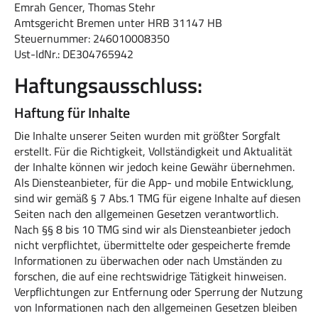
Emrah Gencer, Thomas Stehr
Amtsgericht Bremen unter HRB 31147 HB
Steuernummer: 246010008350
Ust-IdNr.: DE304765942
Haftungsausschluss:
Haftung für Inhalte
Die Inhalte unserer Seiten wurden mit größter Sorgfalt
erstellt. Für die Richtigkeit, Vollständigkeit und Aktualität
der Inhalte können wir jedoch keine Gewähr übernehmen.
Als Diensteanbieter, für die App- und mobile Entwicklung,
sind wir gemäß § 7 Abs.1 TMG für eigene Inhalte auf diesen
Seiten nach den allgemeinen Gesetzen verantwortlich.
Nach §§ 8 bis 10 TMG sind wir als Diensteanbieter jedoch
nicht verpflichtet, übermittelte oder gespeicherte fremde
Informationen zu überwachen oder nach Umständen zu
forschen, die auf eine rechtswidrige Tätigkeit hinweisen.
Verpflichtungen zur Entfernung oder Sperrung der Nutzung
von Informationen nach den allgemeinen Gesetzen bleiben