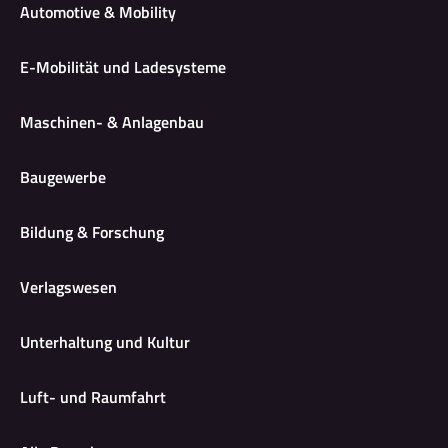
Automotive & Mobility
E-Mobilität und Ladesysteme
Maschinen- & Anlagenbau
Baugewerbe
Bildung & Forschung
Verlagswesen
Unterhaltung und Kultur
Luft- und Raumfahrt