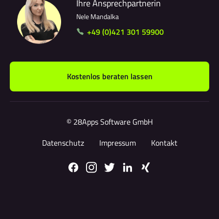
Ihre Ansprechpartnerin
Nele Mandalka
+49 (0)421 301 59900
Kostenlos beraten lassen
© 28Apps Software GmbH
Datenschutz
Impressum
Kontakt