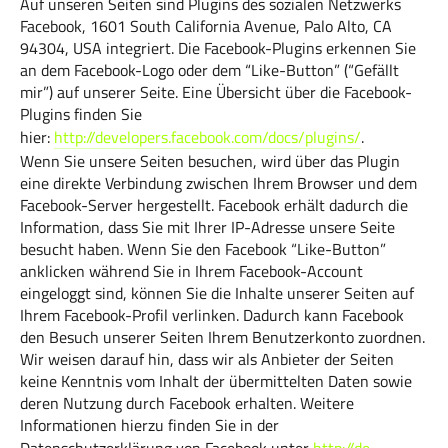
Auf unseren Seiten sind Plugins des sozialen Netzwerks
Facebook, 1601 South California Avenue, Palo Alto, CA
94304, USA integriert. Die Facebook-Plugins erkennen Sie
an dem Facebook-Logo oder dem “Like-Button” (“Gefällt
mir”) auf unserer Seite. Eine Übersicht über die Facebook-
Plugins finden Sie
hier:
http://developers.facebook.com/docs/plugins/
.
Wenn Sie unsere Seiten besuchen, wird über das Plugin
eine direkte Verbindung zwischen Ihrem Browser und dem
Facebook-Server hergestellt. Facebook erhält dadurch die
Information, dass Sie mit Ihrer IP-Adresse unsere Seite
besucht haben. Wenn Sie den Facebook “Like-Button”
anklicken während Sie in Ihrem Facebook-Account
eingeloggt sind, können Sie die Inhalte unserer Seiten auf
Ihrem Facebook-Profil verlinken. Dadurch kann Facebook
den Besuch unserer Seiten Ihrem Benutzerkonto zuordnen.
Wir weisen darauf hin, dass wir als Anbieter der Seiten
keine Kenntnis vom Inhalt der übermittelten Daten sowie
deren Nutzung durch Facebook erhalten. Weitere
Informationen hierzu finden Sie in der