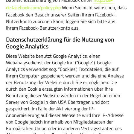
Datenschutzerklärung von Facebook unter
http://de-
de.facebook.com/policy.php
Wenn Sie nicht wünschen, dass
Facebook den Besuch unserer Seiten Ihrem Facebook-
Nutzerkonto zuordnen kann, loggen Sie sich bitte aus
Ihrem Facebook-Benutzerkonto aus.
Datenschutzerklärung für die Nutzung von
Google Analytics
Diese Website benutzt Google Analytics, einen
Webanalysedienst der Google Inc. (“Google”). Google
Analytics verwendet sog. “Cookies”, Textdateien, die auf
Ihrem Computer gespeichert werden und die eine Analyse
der Benutzung der Website durch Sie ermöglichen. Die
durch den Cookie erzeugten Informationen über Ihre
Benutzung dieser Website werden in der Regel an einen
Server von Google in den USA übertragen und dort
gespeichert. Im Falle der Aktivierung der IP-
Anonymisierung auf dieser Webseite wird Ihre IP-Adresse
von Google jedoch innerhalb von Mitgliedstaaten der
Europäischen Union oder in anderen Vertragsstaaten des