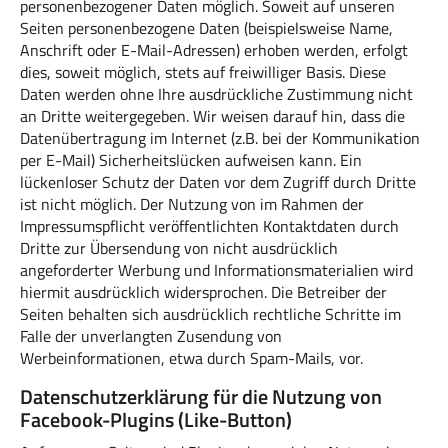
personenbezogener Daten möglich. Soweit auf unseren
Seiten personenbezogene Daten (beispielsweise Name,
Anschrift oder E-Mail-Adressen) erhoben werden, erfolgt
dies, soweit möglich, stets auf freiwilliger Basis. Diese
Daten werden ohne Ihre ausdrückliche Zustimmung nicht
an Dritte weitergegeben. Wir weisen darauf hin, dass die
Datenübertragung im Internet (z.B. bei der Kommunikation
per E-Mail) Sicherheitslücken aufweisen kann. Ein
lückenloser Schutz der Daten vor dem Zugriff durch Dritte
ist nicht möglich. Der Nutzung von im Rahmen der
Impressumspflicht veröffentlichten Kontaktdaten durch
Dritte zur Übersendung von nicht ausdrücklich
angeforderter Werbung und Informationsmaterialien wird
hiermit ausdrücklich widersprochen. Die Betreiber der
Seiten behalten sich ausdrücklich rechtliche Schritte im
Falle der unverlangten Zusendung von
Werbeinformationen, etwa durch Spam-Mails, vor.
Datenschutzerklärung für die Nutzung von
Facebook-Plugins (Like-Button)