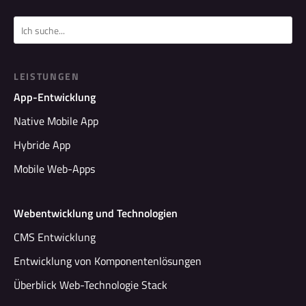
LEISTUNGEN
App-Entwicklung
Native Mobile App
Hybride App
Mobile Web-Apps
Webentwicklung und Technologien
CMS Entwicklung
Entwicklung von Komponentenlösungen
Überblick Web-Technologie Stack