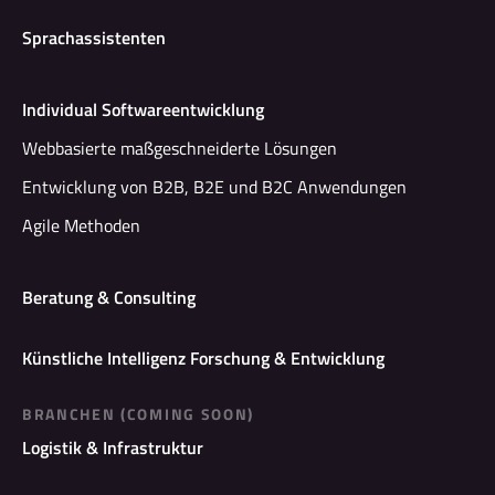
Sprachassistenten
Individual Softwareentwicklung
Webbasierte maßgeschneiderte Lösungen
Entwicklung von B2B, B2E und B2C Anwendungen
Agile Methoden
Beratung & Consulting
Künstliche Intelligenz Forschung & Entwicklung
BRANCHEN (COMING SOON)
Logistik & Infrastruktur