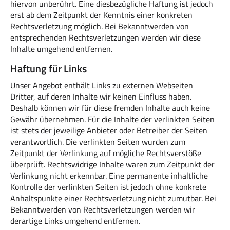
hiervon unberührt. Eine diesbezügliche Haftung ist jedoch
erst ab dem Zeitpunkt der Kenntnis einer konkreten
Rechtsverletzung möglich. Bei Bekanntwerden von
entsprechenden Rechtsverletzungen werden wir diese
Inhalte umgehend entfernen.
Haftung für Links
Unser Angebot enthält Links zu externen Webseiten
Dritter, auf deren Inhalte wir keinen Einfluss haben.
Deshalb können wir für diese fremden Inhalte auch keine
Gewähr übernehmen. Für die Inhalte der verlinkten Seiten
ist stets der jeweilige Anbieter oder Betreiber der Seiten
verantwortlich. Die verlinkten Seiten wurden zum
Zeitpunkt der Verlinkung auf mögliche Rechtsverstöße
überprüft. Rechtswidrige Inhalte waren zum Zeitpunkt der
Verlinkung nicht erkennbar. Eine permanente inhaltliche
Kontrolle der verlinkten Seiten ist jedoch ohne konkrete
Anhaltspunkte einer Rechtsverletzung nicht zumutbar. Bei
Bekanntwerden von Rechtsverletzungen werden wir
derartige Links umgehend entfernen.