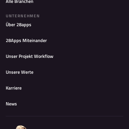
Alle Branchen
UNTERNEHMEN
Über 28apps
28Apps Miteinander
Unser Projekt Workflow
Unsere Werte
Karriere
News