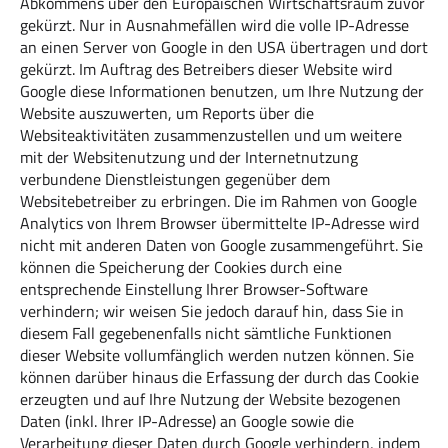
Abkommens über den Europäischen Wirtschaftsraum zuvor
gekürzt. Nur in Ausnahmefällen wird die volle IP-Adresse
an einen Server von Google in den USA übertragen und dort
gekürzt. Im Auftrag des Betreibers dieser Website wird
Google diese Informationen benutzen, um Ihre Nutzung der
Website auszuwerten, um Reports über die
Websiteaktivitäten zusammenzustellen und um weitere
mit der Websitenutzung und der Internetnutzung
verbundene Dienstleistungen gegenüber dem
Websitebetreiber zu erbringen. Die im Rahmen von Google
Analytics von Ihrem Browser übermittelte IP-Adresse wird
nicht mit anderen Daten von Google zusammengeführt. Sie
können die Speicherung der Cookies durch eine
entsprechende Einstellung Ihrer Browser-Software
verhindern; wir weisen Sie jedoch darauf hin, dass Sie in
diesem Fall gegebenenfalls nicht sämtliche Funktionen
dieser Website vollumfänglich werden nutzen können. Sie
können darüber hinaus die Erfassung der durch das Cookie
erzeugten und auf Ihre Nutzung der Website bezogenen
Daten (inkl. Ihrer IP-Adresse) an Google sowie die
Verarbeitung dieser Daten durch Google verhindern, indem