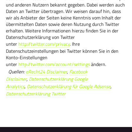
und anderen Nutzern bekannt gegeben. Dabei werden auch
Daten an Twitter übertragen. Wir weisen darauf hin, dass
wir als Anbieter der Seiten keine Kenntnis vom Inhalt der
übermittelten Daten sowie deren Nutzung durch Twitter
erhalten. Weitere Informationen hierzu finden Sie in der
Datenschutzerklärung von Twitter
unter
http://twitter.com/privacy
. Ihre
Datenschutzeinstellungen bei Twitter können Sie in den
Konto-Einstellungen
unter
http://twitter.com/account/settings
ändern.
Quellen:
eRecht24 Disclaimer
,
Facebook
Disclaimer
,
Datenschutzerklärung Google
Analytics
,
Datenschutzerklärung für Google Adsense
,
Datenschutzerklärung Twitter