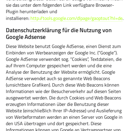
sie das unter dem folgenden Link verfügbare Browser-
Plugin herunterladen und
installieren:
http://tools.google.com/dlpage/gaoptout?hl=de
.
Datenschutzerklärung für die Nutzung von
Google Adsense
Diese Website benutzt Google AdSense, einen Dienst zum
Einbinden von Werbeanzeigen der Google Inc. (“Google”).
Google AdSense verwendet sog. “Cookies”, Textdateien, die
auf Ihrem Computer gespeichert werden und die eine
Analyse der Benutzung der Website ermöglicht. Google
AdSense verwendet auch so genannte Web Beacons
(unsichtbare Grafiken). Durch diese Web Beacons können
Informationen wie der Besucherverkehr auf diesen Seiten
ausgewertet werden. Die durch Cookies und Web Beacons
erzeugten Informationen über die Benutzung dieser
Website (einschließlich Ihrer IP-Adresse) und Auslieferung
von Werbeformaten werden an einen Server von Google in
den USA übertragen und dort gespeichert. Diese
Informationen können von Google an Vertragspartner von