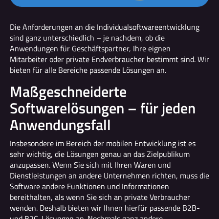
Die Anforderungen an die Individualsoftwareentwicklung
sind ganz unterschiedlich – je nachdem, ob die
Anwendungen für Geschäftspartner, Ihre eignen
Mitarbeiter oder private Endverbraucher bestimmt sind. Wir
bieten für alle Bereiche passende Lösungen an.
Maßgeschneiderte
Softwarelösungen – für jeden
Anwendungsfall
Insbesondere im Bereich der mobilen Entwicklung ist es
sehr wichtig, die Lösungen genau an das Zielpublikum
anzupassen. Wenn Sie sich mit Ihren Waren und
Dienstleistungen an andere Unternehmen richten, muss die
Software andere Funktionen und Informationen
bereithalten, als wenn Sie sich an private Verbraucher
wenden. Deshalb bieten wir Ihnen hierfür passende B2B-
und B2C-Lösungen an. Nochmals ganz andere