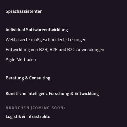
Sprachassistenten
Individual Softwareentwicklung
Webbasierte maßgeschneiderte Lösungen
Entwicklung von B2B, B2E und B2C Anwendungen
Agile Methoden
Beratung & Consulting
Künstliche Intelligenz Forschung & Entwicklung
BRANCHEN (COMING SOON)
Logistik & Infrastruktur