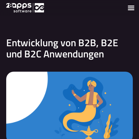
Entwicklung von B2B, B2E
und B2C Anwendungen