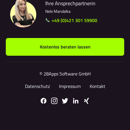
Ihre Ansprechpartnerin
Nele Mandalka
+49 (0)421 301 59900
Kostenlos beraten lassen
© 28Apps Software GmbH
Datenschutz
Impressum
Kontakt