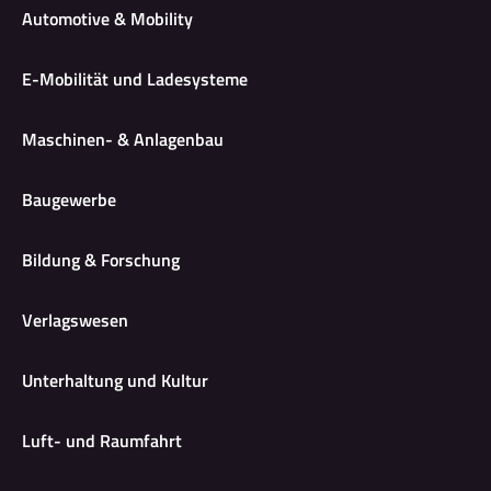
Automotive & Mobility
E-Mobilität und Ladesysteme
Maschinen- & Anlagenbau
Baugewerbe
Bildung & Forschung
Verlagswesen
Unterhaltung und Kultur
Luft- und Raumfahrt