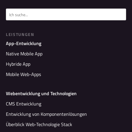
LEISTUNGEN
App-Entwicklung
Native Mobile App
Hybride App
Mobile Web-Apps
Webentwicklung und Technologien
CMS Entwicklung
Entwicklung von Komponentenlösungen
Überblick Web-Technologie Stack