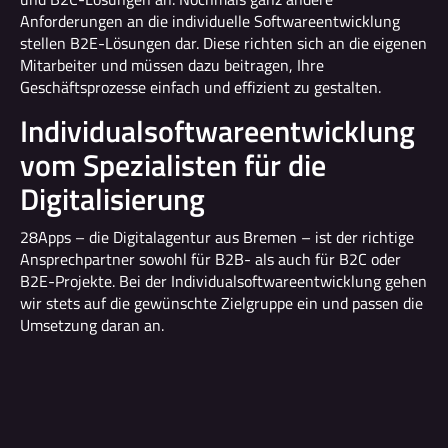
Anforderungen an die individuelle Softwareentwicklung
stellen B2E-Lösungen dar. Diese richten sich an die eigenen
Mitarbeiter und müssen dazu beitragen, Ihre
Geschäftsprozesse einfach und effizient zu gestalten.
Individualsoftwareentwicklung
vom Spezialisten für die
Digitalisierung
28Apps – die Digitalagentur aus Bremen – ist der richtige
Ansprechpartner sowohl für B2B- als auch für B2C oder
B2E-Projekte. Bei der Individualsoftwareentwicklung gehen
wir stets auf die gewünschte Zielgruppe ein und passen die
Umsetzung daran an.