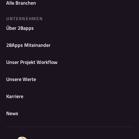
Alle Branchen
UNTERNEHMEN
Über 28apps
28Apps Miteinander
Unser Projekt Workflow
Unsere Werte
Karriere
News