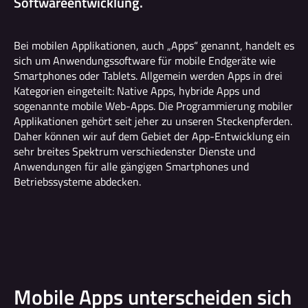
Softwareentwicklung.
Bei mobilen Applikationen, auch „Apps“ genannt, handelt es
sich um Anwendungssoftware für mobile Endgeräte wie
Smartphones oder Tablets. Allgemein werden Apps in drei
Kategorien eingeteilt: Native Apps, hybride Apps und
sogenannte mobile Web-Apps. Die Programmierung mobiler
Applikationen gehört seit jeher zu unseren Steckenpferden.
Daher können wir auf dem Gebiet der App-Entwicklung ein
sehr breites Spektrum verschiedenster Dienste und
Anwendungen für alle gängigen Smartphones und
Betriebssysteme abdecken.
Mobile Apps unterscheiden sich