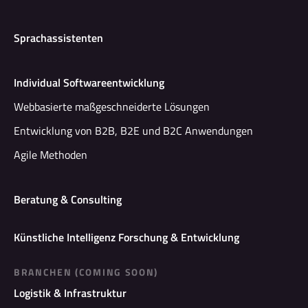
Sprachassistenten
Individual Softwareentwicklung
Webbasierte maßgeschneiderte Lösungen
Entwicklung von B2B, B2E und B2C Anwendungen
Agile Methoden
Beratung & Consulting
Künstliche Intelligenz Forschung & Entwicklung
BRANCHEN (COMING SOON)
Logistik & Infrastruktur