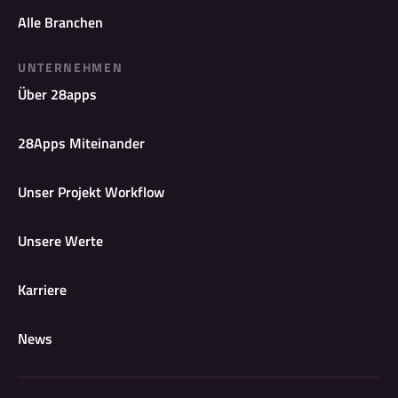
Alle Branchen
UNTERNEHMEN
Über 28apps
28Apps Miteinander
Unser Projekt Workflow
Unsere Werte
Karriere
News