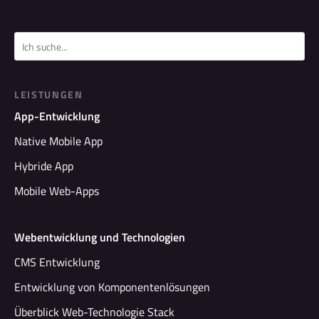
LEISTUNGEN
App-Entwicklung
Native Mobile App
Hybride App
Mobile Web-Apps
Webentwicklung und Technologien
CMS Entwicklung
Entwicklung von Komponentenlösungen
Überblick Web-Technologie Stack