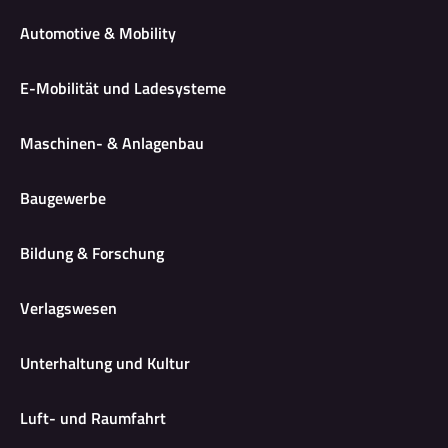
Automotive & Mobility
E-Mobilität und Ladesysteme
Maschinen- & Anlagenbau
Baugewerbe
Bildung & Forschung
Verlagswesen
Unterhaltung und Kultur
Luft- und Raumfahrt