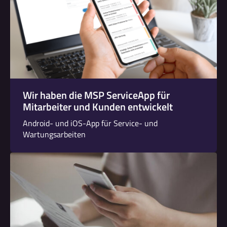
Wir haben die MSP ServiceApp für
Mitarbeiter und Kunden entwickelt
Android- und iOS-App für Service- und
Wartungsarbeiten