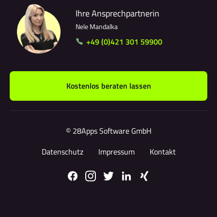
Ihre Ansprechpartnerin
Nele Mandalka
+49 (0)421 301 59900
Kostenlos beraten lassen
© 28Apps Software GmbH
Datenschutz
Impressum
Kontakt