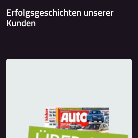
Erfolgsgeschichten unserer
Kunden
Video-
Player