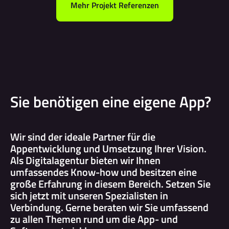
Mehr Projekt Referenzen
Sie benötigen eine eigene App?
Wir sind der ideale Partner für die
Appentwicklung und Umsetzung Ihrer Vision.
Als Digitalagentur bieten wir Ihnen
umfassendes Know-how und besitzen eine
große Erfahrung in diesem Bereich. Setzen Sie
sich jetzt mit unseren Spezialisten in
Verbindung. Gerne beraten wir Sie umfassend
zu allen Themen rund um die App- und