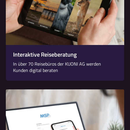
Interaktive Reiseberatung
In über 70 Reisebüros der KUONI AG werden
Kunden digital beraten