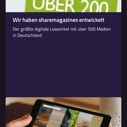
Wir haben sharemagazines entwickelt
Der größte digitale Lesezirkel mit über 500 Medien
in Deutschland