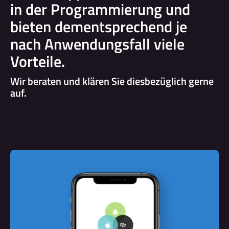
in der Programmierung und
bieten dementsprechend je
nach Anwendungsfall viele
Vorteile.
Wir beraten und klären Sie diesbezüglich gerne
auf.