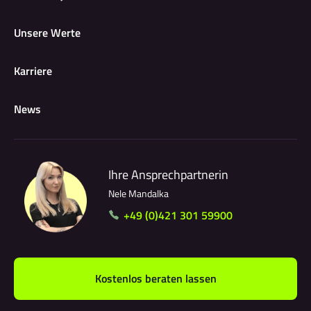
Unsere Werte
Karriere
News
Ihre Ansprechpartnerin
Nele Mandalka
+49 (0)421 301 59900
Kostenlos beraten lassen