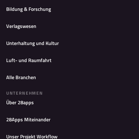
Bildung & Forschung
Verlagswesen
Unterhaltung und Kultur
Luft- und Raumfahrt
Alle Branchen
UNTERNEHMEN
Über 28apps
28Apps Miteinander
Unser Projekt Workflow