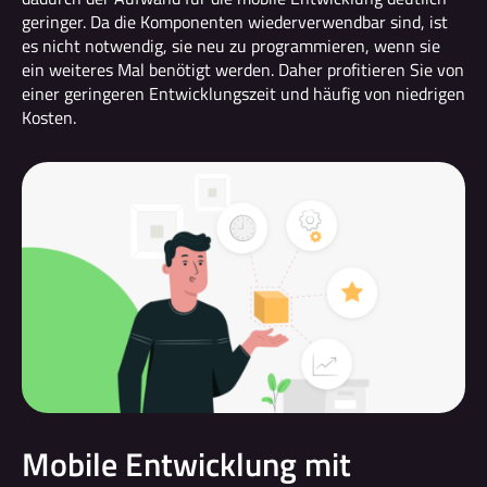
geringer. Da die Komponenten wiederverwendbar sind, ist
es nicht notwendig, sie neu zu programmieren, wenn sie
ein weiteres Mal benötigt werden. Daher profitieren Sie von
einer geringeren Entwicklungszeit und häufig von niedrigen
Kosten.
Mobile Entwicklung mit