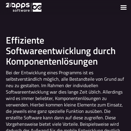
Effiziente
Softwareentwicklung durch
Komponentenlösungen
Bei der Entwicklung eines Programms ist es
selbstverständlich möglich, alle Bestandteile von Grund auf
neu zu gestalten. Im Rahmen der individuellen
Softwareentwicklung war dies lange Zeit üblich. Allerdings
wird es immer beliebter, Komponentenlösungen zu
verwenden. Hierbei kommen kleine Elemente zum Einsatz,
die jeweils eine ganz spezielle Funktion ausüben. Die
erstellte Software kann dann auf diese zugreifen. Diese
Vorgehensweise bietet viele Vorteile. Beispielsweise wird
dadurch der Aufwand für die mobile Entwicklung deutlich