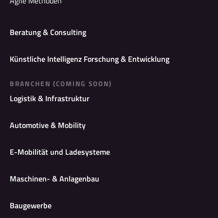
Agile Methoden
Beratung & Consulting
Künstliche Intelligenz Forschung & Entwicklung
BRANCHEN (COMING SOON)
Logistik & Infrastruktur
Automotive & Mobility
E-Mobilität und Ladesysteme
Maschinen- & Anlagenbau
Baugewerbe