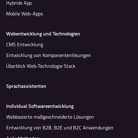
Hybride App
Mobile Web-Apps
Webentwicklung und Technologien
CMS Entwicklung
Entwicklung von Komponentenlösungen
Überblick Web-Technologie Stack
Sprachassistenten
Individual Softwareentwicklung
Webbasierte maßgeschneiderte Lösungen
Entwicklung von B2B, B2E und B2C Anwendungen