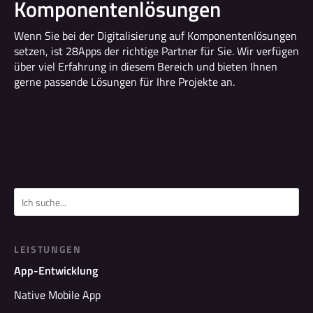
Komponentenlösungen
Wenn Sie bei der Digitalisierung auf Komponentenlösungen
setzen, ist 28Apps der richtige Partner für Sie. Wir verfügen
über viel Erfahrung in diesem Bereich und bieten Ihnen
gerne passende Lösungen für Ihre Projekte an.
LEISTUNGEN
App-Entwicklung
Native Mobile App