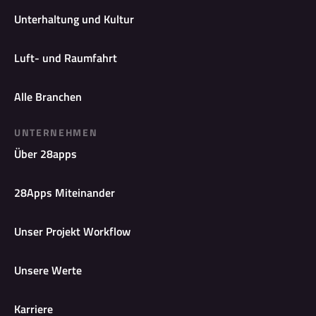
Unterhaltung und Kultur
Luft- und Raumfahrt
Alle Branchen
UNTERNEHMEN
Über 28apps
28Apps Miteinander
Unser Projekt Workflow
Unsere Werte
Karriere