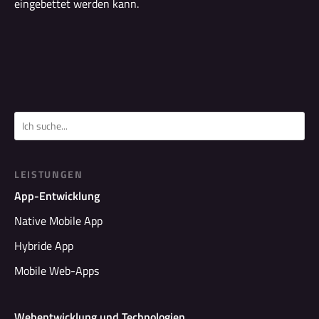
eingebettet werden kann.
LEISTUNGEN
App-Entwicklung
Native Mobile App
Hybride App
Mobile Web-Apps
Webentwicklung und Technologien