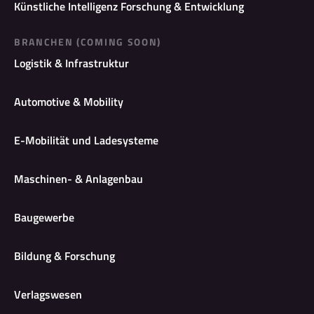
Künstliche Intelligenz Forschung & Entwicklung
BRANCHEN (COMING SOON)
Logistik & Infrastruktur
Automotive & Mobility
E-Mobilität und Ladesysteme
Maschinen- & Anlagenbau
Baugewerbe
Bildung & Forschung
Verlagswesen