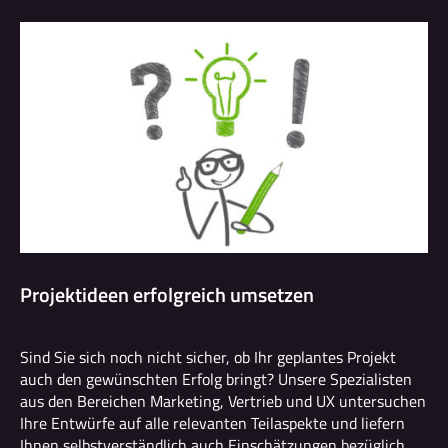
Projektideen erfolgreich umsetzen
Sind Sie sich noch nicht sicher, ob Ihr geplantes Projekt
auch den gewünschten Erfolg bringt? Unsere Spezialisten
aus den Bereichen Marketing, Vertrieb und UX untersuchen
Ihre Entwürfe auf alle relevanten Teilaspekte und liefern
Ihnen selbstverständlich auch Einschätzungen bezüglich