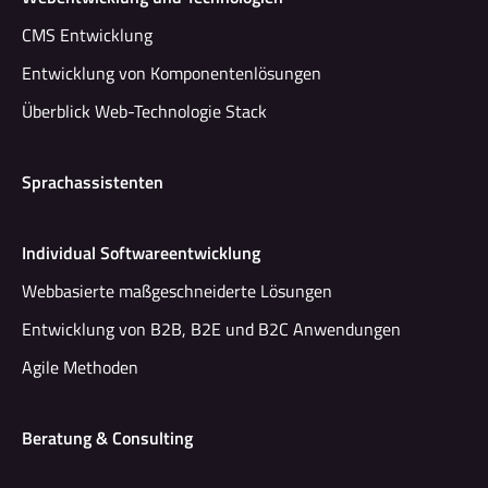
CMS Entwicklung
Entwicklung von Komponentenlösungen
Überblick Web-Technologie Stack
Sprachassistenten
Individual Softwareentwicklung
Webbasierte maßgeschneiderte Lösungen
Entwicklung von B2B, B2E und B2C Anwendungen
Agile Methoden
Beratung & Consulting