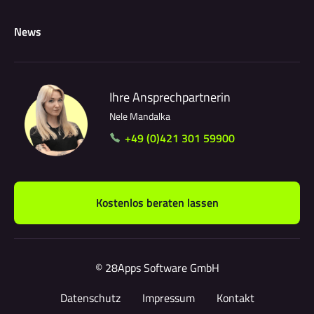
News
Ihre Ansprechpartnerin
Nele Mandalka
+49 (0)421 301 59900
Kostenlos beraten lassen
© 28Apps Software GmbH
Datenschutz
Impressum
Kontakt