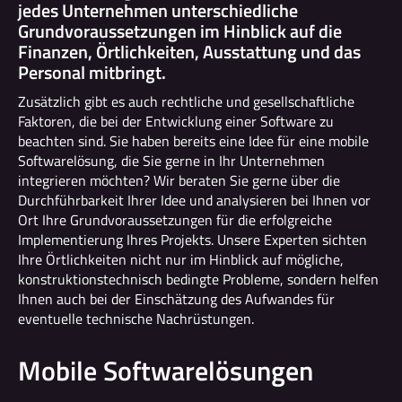
jedes Unternehmen unterschiedliche
Grundvoraussetzungen im Hinblick auf die
Finanzen, Örtlichkeiten, Ausstattung und das
Personal mitbringt.
Zusätzlich gibt es auch rechtliche und gesellschaftliche
Faktoren, die bei der Entwicklung einer Software zu
beachten sind. Sie haben bereits eine Idee für eine mobile
Softwarelösung, die Sie gerne in Ihr Unternehmen
integrieren möchten? Wir beraten Sie gerne über die
Durchführbarkeit Ihrer Idee und analysieren bei Ihnen vor
Ort Ihre Grundvoraussetzungen für die erfolgreiche
Implementierung Ihres Projekts. Unsere Experten sichten
Ihre Örtlichkeiten nicht nur im Hinblick auf mögliche,
konstruktionstechnisch bedingte Probleme, sondern helfen
Ihnen auch bei der Einschätzung des Aufwandes für
eventuelle technische Nachrüstungen.
Mobile Softwarelösungen