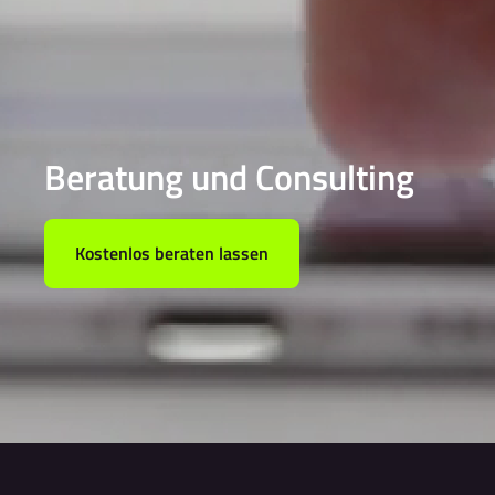
Beratung und Consulting
Kostenlos beraten lassen