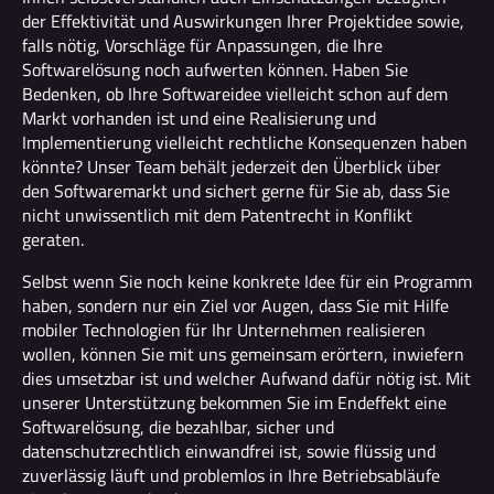
der Effektivität und Auswirkungen Ihrer Projektidee sowie,
falls nötig, Vorschläge für Anpassungen, die Ihre
Softwarelösung noch aufwerten können. Haben Sie
Bedenken, ob Ihre Softwareidee vielleicht schon auf dem
Markt vorhanden ist und eine Realisierung und
Implementierung vielleicht rechtliche Konsequenzen haben
könnte? Unser Team behält jederzeit den Überblick über
den Softwaremarkt und sichert gerne für Sie ab, dass Sie
nicht unwissentlich mit dem Patentrecht in Konflikt
geraten.
Selbst wenn Sie noch keine konkrete Idee für ein Programm
haben, sondern nur ein Ziel vor Augen, dass Sie mit Hilfe
mobiler Technologien für Ihr Unternehmen realisieren
wollen, können Sie mit uns gemeinsam erörtern, inwiefern
dies umsetzbar ist und welcher Aufwand dafür nötig ist. Mit
unserer Unterstützung bekommen Sie im Endeffekt eine
Softwarelösung, die bezahlbar, sicher und
datenschutzrechtlich einwandfrei ist, sowie flüssig und
zuverlässig läuft und problemlos in Ihre Betriebsabläufe