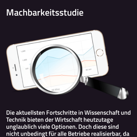
Machbarkeitsstudie
Die aktuellsten Fortschritte in Wissenschaft und
Technik bieten der Wirtschaft heutzutage
unglaublich viele Optionen. Doch diese sind
nicht unbedingt für alle Betriebe realisierbar, da