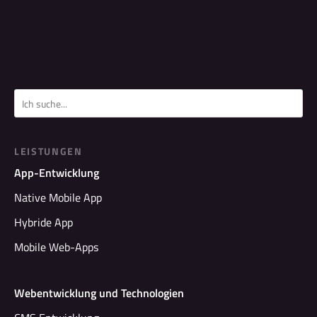
LEISTUNGEN
App-Entwicklung
Native Mobile App
Hybride App
Mobile Web-Apps
Webentwicklung und Technologien