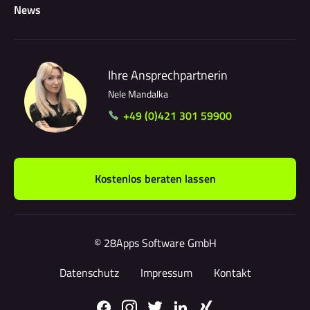
News
Ihre Ansprechpartnerin
Nele Mandalka
+49 (0)421 301 59900
Kostenlos beraten lassen
© 28Apps Software GmbH
Datenschutz
Impressum
Kontakt