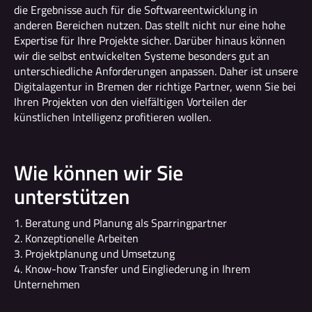
die Ergebnisse auch für die Softwareentwicklung in
anderen Bereichen nutzen. Das stellt nicht nur eine hohe
Expertise für Ihre Projekte sicher. Darüber hinaus können
wir die selbst entwickelten Systeme besonders gut an
unterschiedliche Anforderungen anpassen. Daher ist unsere
Digitalagentur in Bremen der richtige Partner, wenn Sie bei
Ihren Projekten von den vielfältigen Vorteilen der
künstlichen Intelligenz profitieren wollen.
Wie können wir Sie
unterstützen
Beratung und Planung als Sparringpartner
Konzeptionelle Arbeiten
Projektplanung und Umsetzung
Know-how Transfer und Eingliederung in Ihrem
Unternehmen