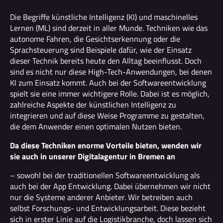
Die Begriffe künstliche Intelligenz (KI) und maschinelles
Lernen (ML) sind derzeit in aller Munde. Techniken wie das
autonome Fahren, die Gesichtserkennung oder die
Sprachsteuerung sind Beispiele dafür, wie der Einsatz
dieser Technik bereits heute den Alltag beeinflusst. Doch
sind es nicht nur diese High-Tech-Anwendungen, bei denen
KI zum Einsatz kommt. Auch bei der Softwareentwicklung
spielt sie eine immer wichtigere Rolle. Dabei ist es möglich,
zahlreiche Aspekte der künstlichen Intelligenz zu
integrieren und auf diese Weise Programme zu gestalten,
die dem Anwender einen optimalen Nutzen bieten.
Da diese Techniken enorme Vorteile bieten, wenden wir
sie auch in unserer Digitalagentur in Bremen an
– sowohl bei der traditionellen Softwareentwicklung als
auch bei der App Entwicklung. Dabei übernehmen wir nicht
nur die Systeme anderer Anbieter. Wir betreiben auch
selbst Forschungs- und Entwicklungsarbeit. Diese bezieht
sich in erster Linie auf die Logistikbranche, doch lassen sich