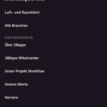
Luft- und Raumfahrt
Alle Branchen
UNTERNEHMEN
Über 28apps
28Apps Miteinander
Unser Projekt Workflow
Unsere Werte
Karriere