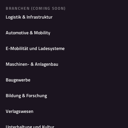
BRANCHEN (COMING SOON)
Logistik & Infrastruktur
Automotive & Mobility
E-Mobilität und Ladesysteme
Maschinen- & Anlagenbau
Baugewerbe
Bildung & Forschung
Verlagswesen
Unterhaltung und Kultur