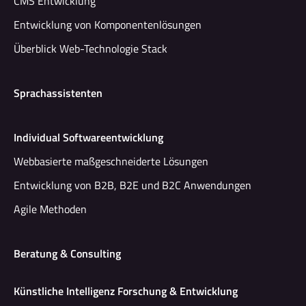
CMS Entwicklung
Entwicklung von Komponentenlösungen
Überblick Web-Technologie Stack
Sprachassistenten
Individual Softwareentwicklung
Webbasierte maßgeschneiderte Lösungen
Entwicklung von B2B, B2E und B2C Anwendungen
Agile Methoden
Beratung & Consulting
Künstliche Intelligenz Forschung & Entwicklung