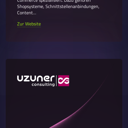
Commerce spezialisiert. Dazu gehören
Shopsysteme, Schnittstellenanbindungen,
Content…
Zur Website