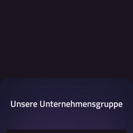
Unsere Unternehmensgruppe