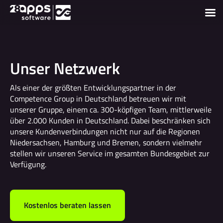
Unser Netzwerk
Als einer der größten Entwicklungspartner in der
Competence Group in Deutschland betreuen wir mit
unserer Gruppe, einem ca. 300-köpfigen Team, mittlerweile
über 2.000 Kunden in Deutschland. Dabei beschränken sich
unsere Kundenverbindungen nicht nur auf die Regionen
Niedersachsen, Hamburg und Bremen, sondern vielmehr
stellen wir unseren Service im gesamten Bundesgebiet zur
Verfügung.
Kostenlos beraten lassen