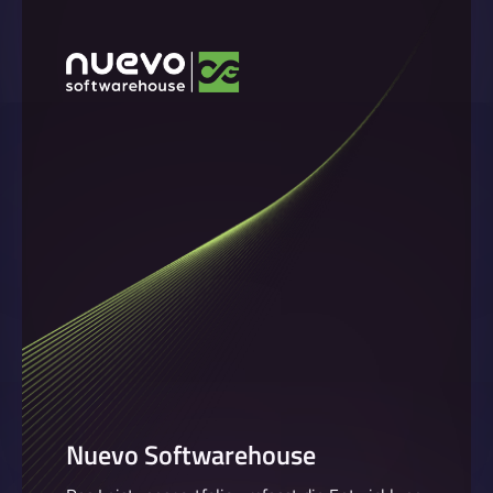
Nuevo Softwarehouse