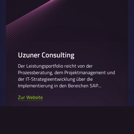
Uzuner Consulting
Der Leistungsportfolio reicht von der
Prozessberatung, dem Projektmanagement und
der IT-Strategieentwicklung über die
Implementierung in den Bereichen SAP…
Zur Website