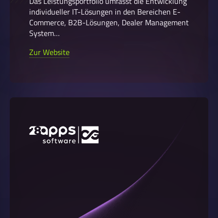
Das Leistungsportfolio umfasst die Entwicklung
individueller IT-Lösungen in den Bereichen E-
Commerce, B2B-Lösungen, Dealer Management
System…
Zur Website