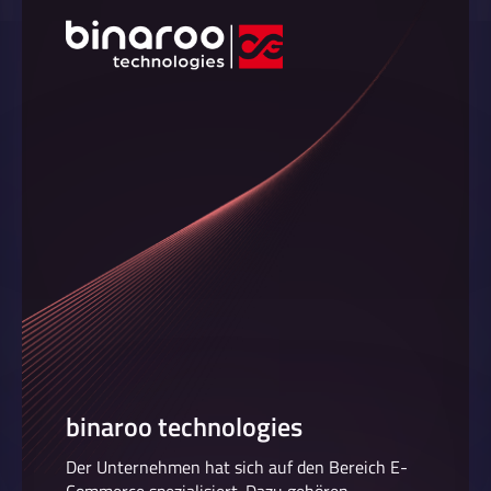
binaroo technologies
Der Unternehmen hat sich auf den Bereich E-