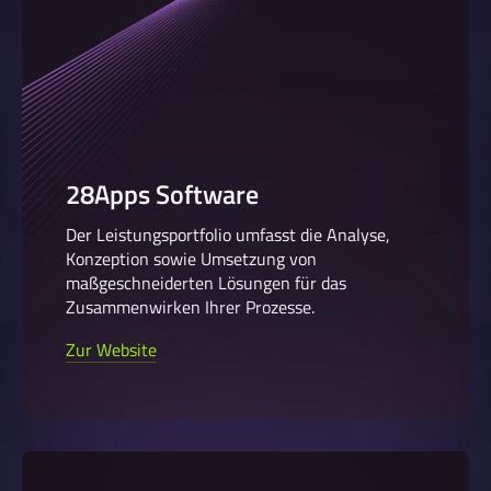
28Apps Software
Der Leistungsportfolio umfasst die Analyse,
Konzeption sowie Umsetzung von
maßgeschneiderten Lösungen für das
Zusammenwirken Ihrer Prozesse.
Zur Website