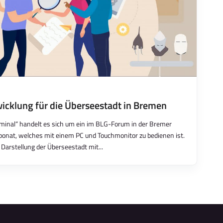
icklung für die Überseestadt in Bremen
minal“ handelt es sich um ein im BLG-Forum in der Bremer
ponat, welches mit einem PC und Touchmonitor zu bedienen ist.
 Darstellung der Überseestadt mit...