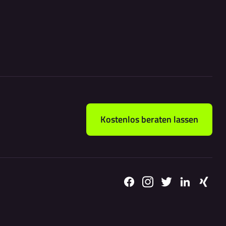
Kostenlos beraten lassen