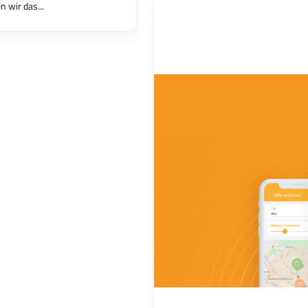
 wir das...