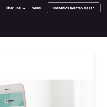
Über uns
News
Kostenlos beraten lassen