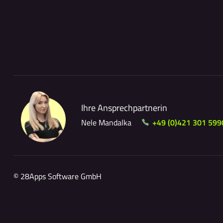
Ihre Ansprechpartnerin
Nele Mandalka
+49 (0)421 301 599
© 28Apps Software GmbH