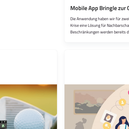
Mobile App Bringle zur 
Die Anwendung haben wir für zwei 
Krise eine Lösung für Nachbarscha
Beschränkungen werden bereits die