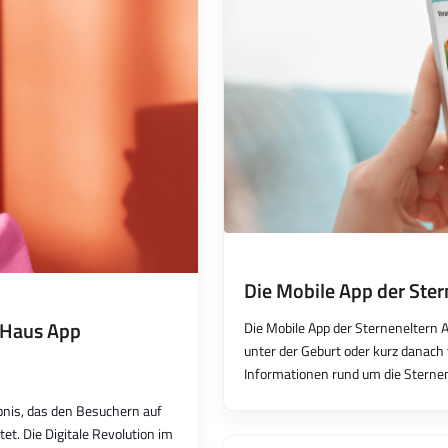
Die Mobile App der Ster
-Haus App
Die Mobile App der Sterneneltern A
unter der Geburt oder kurz danach 
Informationen rund um die Sterne
nis, das den Besuchern auf
t. Die Digitale Revolution im