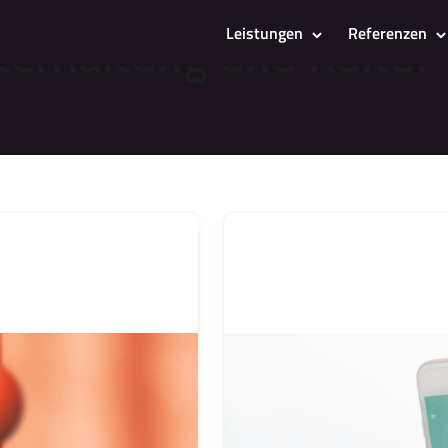
nterhaltung und Kultur
Leistungen
Referenzen