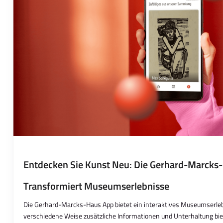
Entdecken Sie Kunst Neu: Die Gerhard-Marcks
Transformiert Museumserlebnisse
Die Gerhard-Marcks-Haus App bietet ein interaktives Museumserleb
verschiedene Weise zusätzliche Informationen und Unterhaltung biete