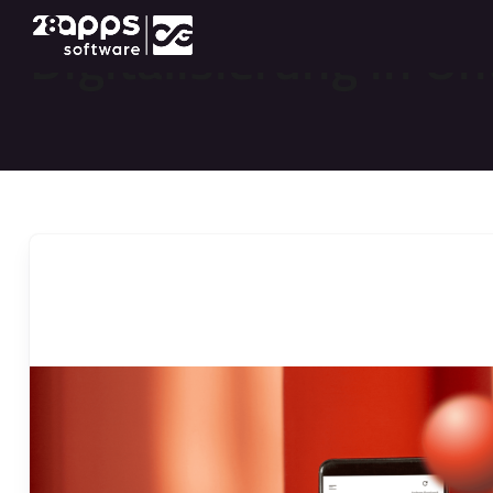
Digitalisierung in U