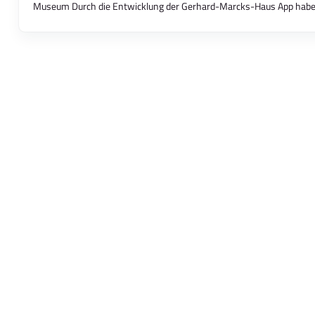
Museum Durch die Entwicklung der Gerhard-Marcks-Haus App haben