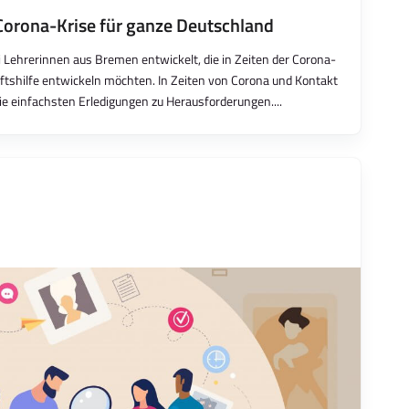
Corona-Krise für ganze Deutschland
Lehrerinnen aus Bremen entwickelt, die in Zeiten der Corona-
ftshilfe entwickeln möchten. In Zeiten von Corona und Kontakt
 einfachsten Erledigungen zu Herausforderungen....