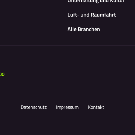
Unterhaltung und Kultur
Luft- und Raumfahrt
Alle Branchen
00
Datenschutz
Impressum
Kontakt