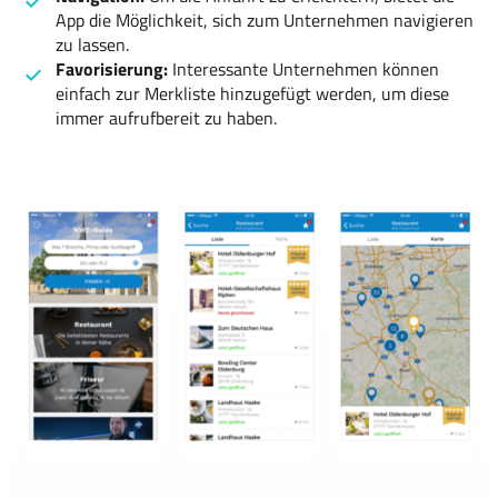
App die Möglichkeit, sich zum Unternehmen navigieren
zu lassen.
Favorisierung:
Interessante Unternehmen können
einfach zur Merkliste hinzugefügt werden, um diese
immer aufrufbereit zu haben.