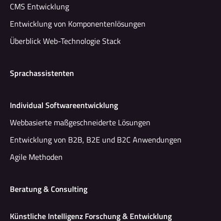
CMS Entwicklung
Entwicklung von Komponentenlösungen
Überblick Web-Technologie Stack
Sprachassistenten
Individual Softwareentwicklung
Webbasierte maßgeschneiderte Lösungen
Entwicklung von B2B, B2E und B2C Anwendungen
Agile Methoden
Beratung & Consulting
Künstliche Intelligenz Forschung & Entwicklung