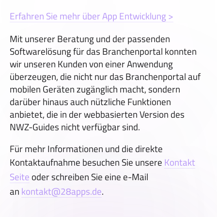
Erfahren Sie mehr über App
Entwicklung
>
Mit unserer Beratung und der passenden
Softwarelösung für das Branchenportal konnten
wir unseren Kunden von einer Anwendung
überzeugen, die nicht nur das Branchenportal auf
mobilen Geräten zugänglich macht, sondern
darüber hinaus auch nützliche Funktionen
anbietet, die in der webbasierten Version des
NWZ-Guides nicht verfügbar sind.
Für mehr Informationen und die direkte
Kontaktaufnahme besuchen Sie unsere
Kontakt
Seite
oder schreiben Sie eine e-Mail
an
kontakt@28apps.de
.