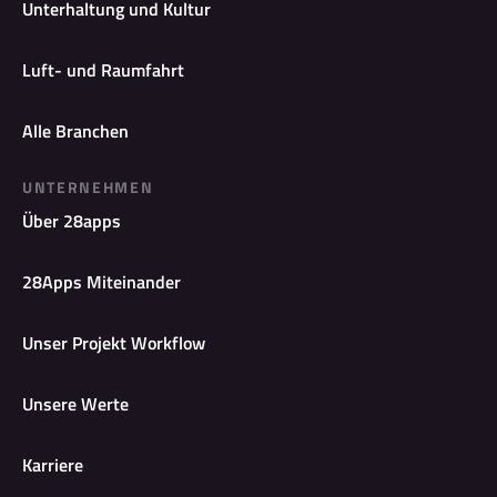
Unterhaltung und Kultur
Luft- und Raumfahrt
Alle Branchen
UNTERNEHMEN
Über 28apps
28Apps Miteinander
Unser Projekt Workflow
Unsere Werte
Karriere