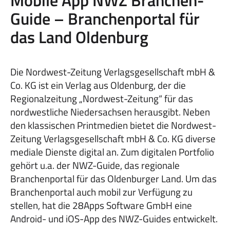
Mobile App NWZ Branchen-
Guide – Branchenportal für
das Land Oldenburg
Die Nordwest-Zeitung Verlagsgesellschaft mbH &
Co. KG ist ein Verlag aus Oldenburg, der die
Regionalzeitung „Nordwest-Zeitung“ für das
nordwestliche Niedersachsen herausgibt. Neben
den klassischen Printmedien bietet die Nordwest-
Zeitung Verlagsgesellschaft mbH & Co. KG diverse
mediale Dienste digital an. Zum digitalen Portfolio
gehört u.a. der NWZ-Guide, das regionale
Branchenportal für das Oldenburger Land. Um das
Branchenportal auch mobil zur Verfügung zu
stellen, hat die 28Apps Software GmbH eine
Android- und iOS-App des NWZ-Guides entwickelt.