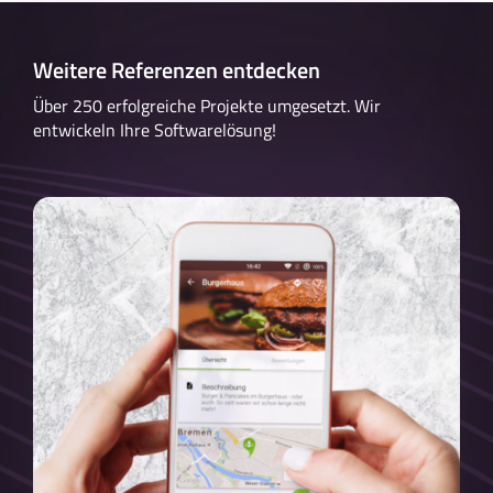
Weitere Referenzen entdecken
Über 250 erfolgreiche Projekte umgesetzt. Wir
entwickeln Ihre Softwarelösung!