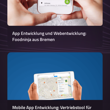
App Entwicklung und Webentwicklung:
Foodninja aus Bremen
Mobile App Entwicklung: Vertriebstool für