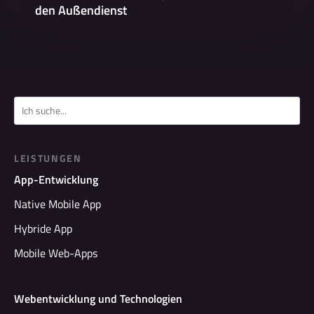
den Außendienst
LEISTUNGEN
App-Entwicklung
Native Mobile App
Hybride App
Mobile Web-Apps
Webentwicklung und Technologien