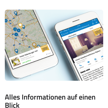
Alles Informationen auf einen
Blick