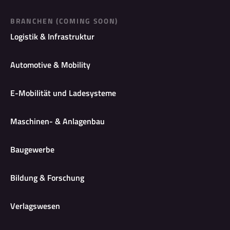
BRANCHEN (COMING SOON)
Logistik & Infrastruktur
Automotive & Mobility
E-Mobilität und Ladesysteme
Maschinen- & Anlagenbau
Baugewerbe
Bildung & Forschung
Verlagswesen