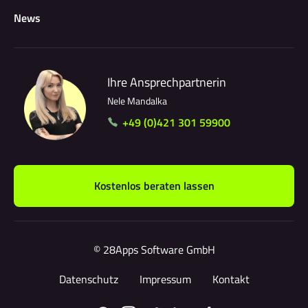
News
Ihre Ansprechpartnerin
Nele Mandalka
+49 (0)421 301 59900
Kostenlos beraten lassen
© 28Apps Software GmbH
Datenschutz
Impressum
Kontakt