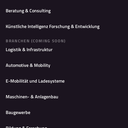
Beratung & Consulting
Künstliche Intelligenz Forschung & Entwicklung
BRANCHEN (COMING SOON)
Logistik & Infrastruktur
Automotive & Mobility
E-Mobilität und Ladesysteme
Maschinen- & Anlagenbau
Baugewerbe