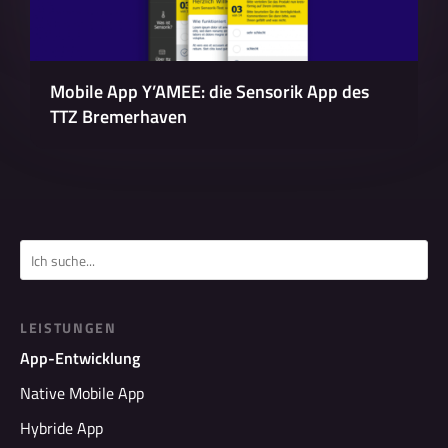
Mobile App Y’AMEE: die Sensorik App des
TTZ Bremerhaven
LEISTUNGEN
App-Entwicklung
Native Mobile App
Hybride App