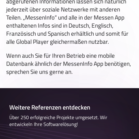
abgerufenen Informationen lassen sich natürlich
jederzeit über soziale Netzwerke mit anderen
Teilen. „MessenInfo“ und alle in der Messen App
enthaltenen Infos sind in Deutsch, Englisch,
Französisch und Spanisch erhältlich und somit für
alle Global Player gleichermaßen nutzbar.
Wenn auch Sie für Ihren Betrieb eine mobile
Datenbank ähnlich der MessenInfo App benötigen,
sprechen Sie uns gerne an.
Weitere Referenzen entdecken
Über 250 erfolgreiche Projekte umgesetzt. Wir
entwickeln Ihre Softwarelösung!