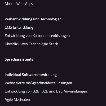
Mobile Web-Apps
Webentwicklung und Technologien
CMS Entwicklung
Entwicklung von Komponentenlösungen
Überblick Web-Technologie Stack
Sprachassistenten
Individual Softwareentwicklung
Webbasierte maßgeschneiderte Lösungen
Entwicklung von B2B, B2E und B2C Anwendungen
Agile Methoden