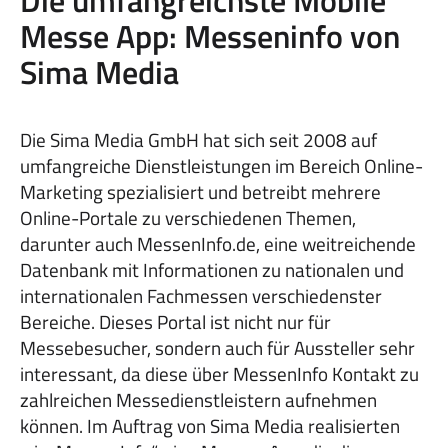
Die umfangreichste Mobile
Messe App: Messeninfo von
Sima Media
Die Sima Media GmbH hat sich seit 2008 auf
umfangreiche Dienstleistungen im Bereich Online-
Marketing spezialisiert und betreibt mehrere
Online-Portale zu verschiedenen Themen,
darunter auch MessenInfo.de, eine weitreichende
Datenbank mit Informationen zu nationalen und
internationalen Fachmessen verschiedenster
Bereiche. Dieses Portal ist nicht nur für
Messebesucher, sondern auch für Aussteller sehr
interessant, da diese über MessenInfo Kontakt zu
zahlreichen Messedienstleistern aufnehmen
können. Im Auftrag von Sima Media realisierten