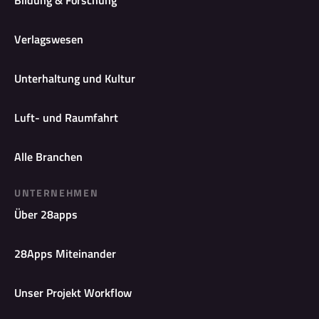
Bildung & Forschung
Verlagswesen
Unterhaltung und Kultur
Luft- und Raumfahrt
Alle Branchen
UNTERNEHMEN
Über 28apps
28Apps Miteinander
Unser Projekt Workflow