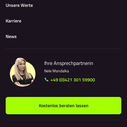
Unsere Werte
Karriere
News
Ihre Ansprechpartnerin
Nele Mandalka
+49 (0)421 301 59900
Kostenlos beraten lassen