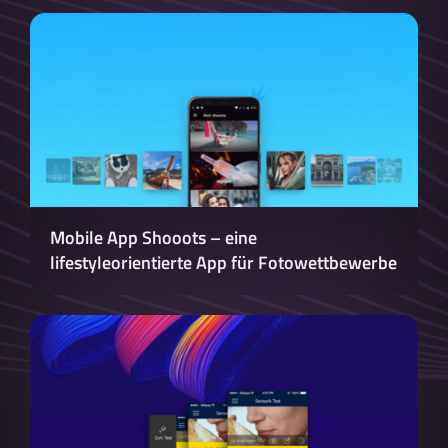
Mobile App Shooots – eine
lifestyleorientierte App für Fotowettbewerbe