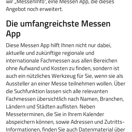
wir „MessenInfo“, eine Messen App, die dieses
Angebot noch erweitert.
Die umfangreichste Messen
App
Diese Messen App hilft Ihnen nicht nur dabei,
aktuelle und zukünftige regionale und
internationale Fachmessen aus allen Bereichen
ohne Aufwand und Kosten zu finden, sondern ist
auch ein nützliches Werkzeug für Sie, wenn sie als
Aussteller an einer Messe teilnehmen wollen. Über
die Suchfunktion lassen sich alle relevanten
Fachmessen übersichtlich nach Namen, Branchen,
Ländern und Städten auflisten. Neben
Messeterminen, die Sie in Ihrem Kalender
abspeichern können, sowie Adressen und Zutritts-
Informationen, finden Sie auch Datenmaterial über