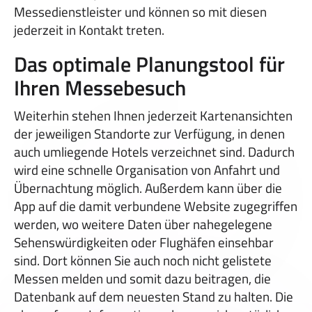
Messedienstleister und können so mit diesen
jederzeit in Kontakt treten.
Das optimale Planungstool für
Ihren Messebesuch
Weiterhin stehen Ihnen jederzeit Kartenansichten
der jeweiligen Standorte zur Verfügung, in denen
auch umliegende Hotels verzeichnet sind. Dadurch
wird eine schnelle Organisation von Anfahrt und
Übernachtung möglich. Außerdem kann über die
App auf die damit verbundene Website zugegriffen
werden, wo weitere Daten über nahegelegene
Sehenswürdigkeiten oder Flughäfen einsehbar
sind. Dort können Sie auch noch nicht gelistete
Messen melden und somit dazu beitragen, die
Datenbank auf dem neuesten Stand zu halten. Die