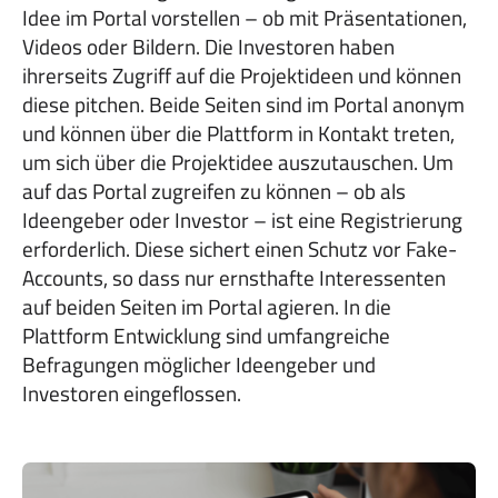
Idee im Portal vorstellen – ob mit Präsentationen,
Videos oder Bildern. Die Investoren haben
ihrerseits Zugriff auf die Projektideen und können
diese pitchen. Beide Seiten sind im Portal anonym
und können über die Plattform in Kontakt treten,
um sich über die Projektidee auszutauschen. Um
auf das Portal zugreifen zu können – ob als
Ideengeber oder Investor – ist eine Registrierung
erforderlich. Diese sichert einen Schutz vor Fake-
Accounts, so dass nur ernsthafte Interessenten
auf beiden Seiten im Portal agieren. In die
Plattform Entwicklung sind umfangreiche
Befragungen möglicher Ideengeber und
Investoren eingeflossen.