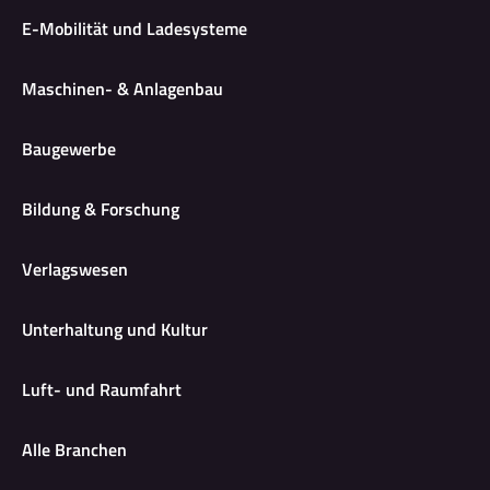
E-Mobilität und Ladesysteme
Maschinen- & Anlagenbau
Baugewerbe
Bildung & Forschung
Verlagswesen
Unterhaltung und Kultur
Luft- und Raumfahrt
Alle Branchen