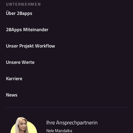
UNTERNEHMEN
Über 28apps
28Apps Miteinander
Unser Projekt Workflow
Unsere Werte
Karriere
News
Ihre Ansprechpartnerin
Nele Mandalka