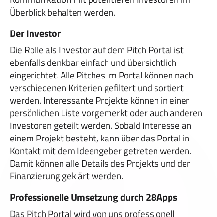
Überblick behalten werden.
Der Investor
Die Rolle als Investor auf dem Pitch Portal ist
ebenfalls denkbar einfach und übersichtlich
eingerichtet. Alle Pitches im Portal können nach
verschiedenen Kriterien gefiltert und sortiert
werden. Interessante Projekte können in einer
persönlichen Liste vorgemerkt oder auch anderen
Investoren geteilt werden. Sobald Interesse an
einem Projekt besteht, kann über das Portal in
Kontakt mit dem Ideengeber getreten werden.
Damit können alle Details des Projekts und der
Finanzierung geklärt werden.
Professionelle Umsetzung durch 28Apps
Das Pitch Portal wird von uns professionell