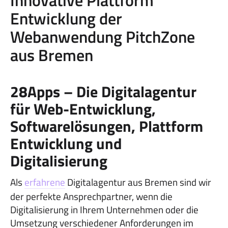
Innovative Plattform
Entwicklung der
Webanwendung PitchZone
aus Bremen
28Apps – Die Digitalagentur
für Web-Entwicklung,
Softwarelösungen, Plattform
Entwicklung und
Digitalisierung
Als
erfahrene
Digitalagentur aus Bremen sind wir
der perfekte Ansprechpartner, wenn die
Digitalisierung in Ihrem Unternehmen oder die
Umsetzung verschiedener Anforderungen im