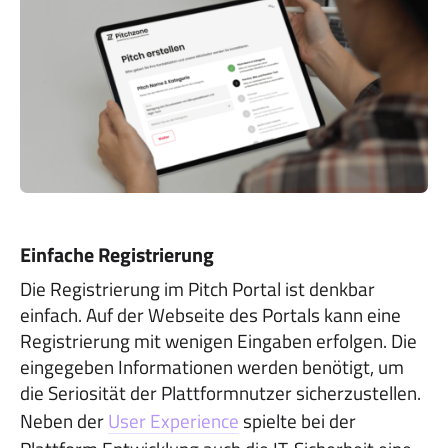
Einfache Registrierung
Die Registrierung im Pitch Portal ist denkbar
einfach. Auf der Webseite des Portals kann eine
Registrierung mit wenigen Eingaben erfolgen. Die
eingegeben Informationen werden benötigt, um
die Seriosität der Plattformnutzer sicherzustellen.
Neben der
User Experience
spielte bei der