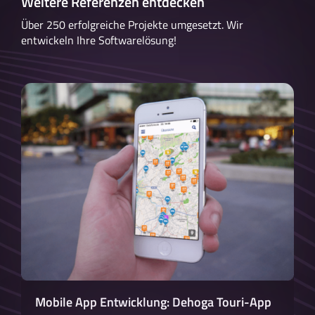
Weitere Referenzen entdecken
Über 250 erfolgreiche Projekte umgesetzt. Wir
entwickeln Ihre Softwarelösung!
Mobile App Entwicklung: Dehoga Touri-App