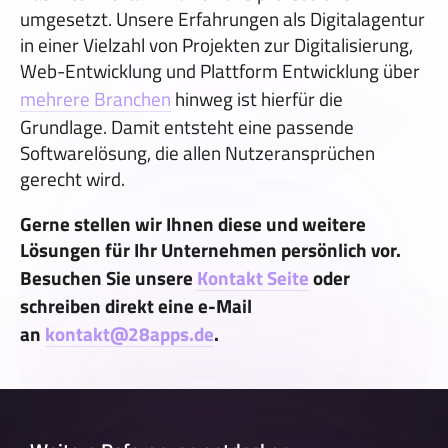
umgesetzt. Unsere Erfahrungen als Digitalagentur
in einer Vielzahl von Projekten zur Digitalisierung,
Web-Entwicklung und Plattform Entwicklung über
mehrere Branchen
hinweg ist hierfür die
Grundlage. Damit entsteht eine passende
Softwarelösung, die allen Nutzeransprüchen
gerecht wird.
Gerne stellen wir Ihnen diese und weitere
Lösungen für Ihr Unternehmen persönlich vor.
Besuchen Sie unsere
Kontakt Seite
oder
schreiben direkt eine e-Mail
an
kontakt@28apps.de
.