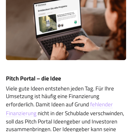
Pitch Portal – die Idee
Viele gute Ideen entstehen jeden Tag. Für Ihre
Umsetzung ist häufig eine Finanzierung
erforderlich. Damit Ideen auf Grund
fehlender
Finanzierung
nicht in der Schublade verschwinden,
soll das Pitch Portal Ideengeber und Investoren
zusammenbringen. Der Ideengeber kann seine