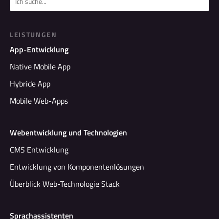
LEISTUNGEN
App-Entwicklung
Native Mobile App
Hybride App
Mobile Web-Apps
Webentwicklung und Technologien
CMS Entwicklung
Entwicklung von Komponentenlösungen
Überblick Web-Technologie Stack
Sprachassistenten