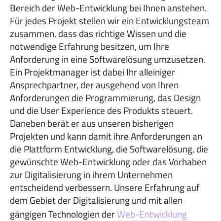
Bereich der Web-Entwicklung bei Ihnen anstehen.
Für jedes Projekt stellen wir ein Entwicklungsteam
zusammen, dass das richtige Wissen und die
notwendige Erfahrung besitzen, um Ihre
Anforderung in eine Softwarelösung umzusetzen.
Ein Projektmanager ist dabei Ihr alleiniger
Ansprechpartner, der ausgehend von Ihren
Anforderungen die Programmierung, das Design
und die User Experience des Produkts steuert.
Daneben berät er aus unseren bisherigen
Projekten und kann damit ihre Anforderungen an
die Plattform Entwicklung, die Softwarelösung, die
gewünschte Web-Entwicklung oder das Vorhaben
zur Digitalisierung in ihrem Unternehmen
entscheidend verbessern. Unsere Erfahrung auf
dem Gebiet der Digitalisierung und mit allen
gängigen Technologien der
Web-Entwicklung