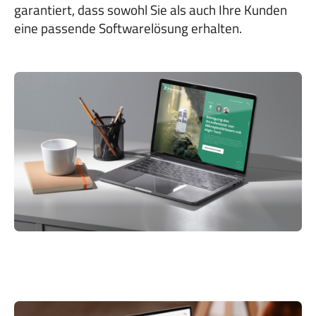
garantiert, dass sowohl Sie als auch Ihre Kunden
eine passende Softwarelösung erhalten.