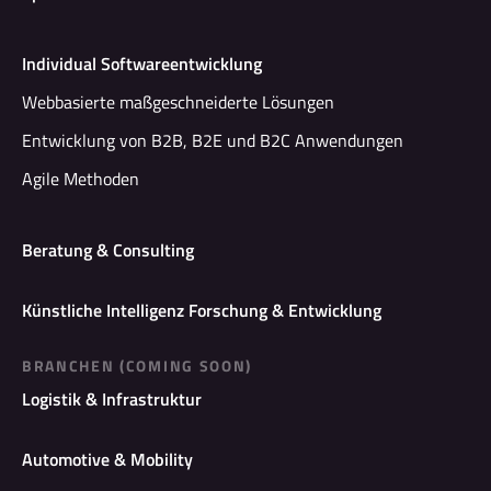
Individual Softwareentwicklung
Webbasierte maßgeschneiderte Lösungen
Entwicklung von B2B, B2E und B2C Anwendungen
Agile Methoden
Beratung & Consulting
Künstliche Intelligenz Forschung & Entwicklung
BRANCHEN (COMING SOON)
Logistik & Infrastruktur
Automotive & Mobility