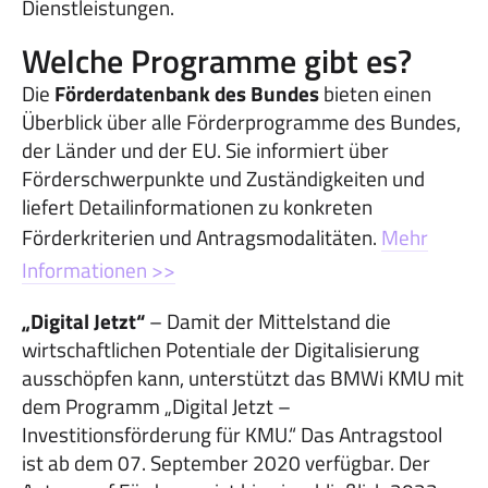
Dienstleistungen.
Welche Programme gibt es?
Die
Förderdatenbank des Bundes
bieten einen
Überblick über alle Förderprogramme des Bundes,
der Länder und der EU. Sie informiert über
Förderschwerpunkte und Zuständigkeiten und
liefert Detailinformationen zu konkreten
Förderkriterien und Antragsmodalitäten.
Mehr
Informationen >>
„Digital Jetzt“
– Damit der Mittelstand die
wirtschaftlichen Potentiale der Digitalisierung
ausschöpfen kann, unterstützt das BMWi KMU mit
dem Programm „Digital Jetzt –
Investitionsförderung für KMU.“ Das Antragstool
ist ab dem 07. September 2020 verfügbar. Der