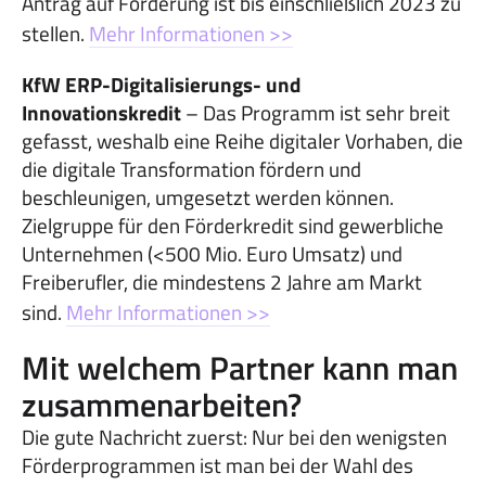
Antrag auf Förderung ist bis einschließlich 2023 zu
stellen.
Mehr Informationen >>
KfW ERP-Digitalisierungs- und
Innovationskredit
– Das Programm ist sehr breit
gefasst, weshalb eine Reihe digitaler Vorhaben, die
die digitale Transformation fördern und
beschleunigen, umgesetzt werden können.
Zielgruppe für den Förderkredit sind gewerbliche
Unternehmen (<500 Mio. Euro Umsatz) und
Freiberufler, die mindestens 2 Jahre am Markt
sind.
Mehr Informationen >>
Mit welchem Partner kann man
zusammenarbeiten?
Die gute Nachricht zuerst: Nur bei den wenigsten
Förderprogrammen ist man bei der Wahl des