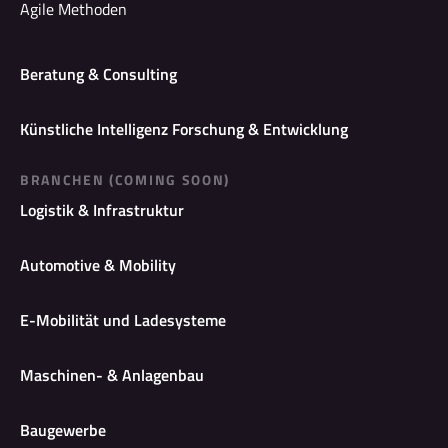
Agile Methoden
Beratung & Consulting
Künstliche Intelligenz Forschung & Entwicklung
BRANCHEN (COMING SOON)
Logistik & Infrastruktur
Automotive & Mobility
E-Mobilität und Ladesysteme
Maschinen- & Anlagenbau
Baugewerbe