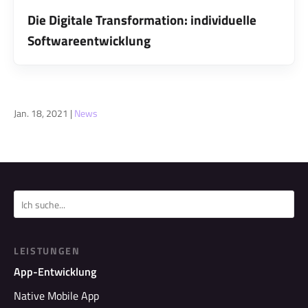
Die Digitale Transformation: individuelle
Softwareentwicklung
Jan. 18, 2021
|
News
LEISTUNGEN
App-Entwicklung
Native Mobile App