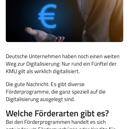
Deutsche Unternehmen haben noch einen weiten
Weg zur Digitalisierung: Nur rund ein Fünftel der
KMU gilt als wirklich digitalisiert.
Die gute Nachricht: Es gibt diverse
Förderprogramme, die ganz speziell auf die
Digitalisierung ausgelegt sind.
Welche Förderarten gibt es?
Bei den Förderprogrammen handelt es sich