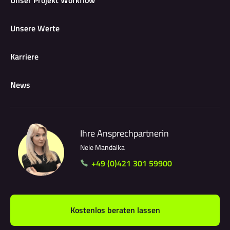
Unser Projekt Workflow
Unsere Werte
Karriere
News
Ihre Ansprechpartnerin
Nele Mandalka
+49 (0)421 301 59900
Kostenlos beraten lassen