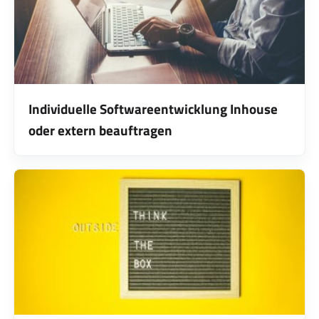
Individuelle Softwareentwicklung Inhouse
oder extern beauftragen