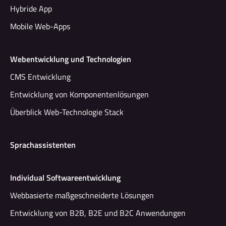
Hybride App
Mobile Web-Apps
Webentwicklung und Technologien
CMS Entwicklung
Entwicklung von Komponentenlösungen
Überblick Web-Technologie Stack
Sprachassistenten
Individual Softwareentwicklung
Webbasierte maßgeschneiderte Lösungen
Entwicklung von B2B, B2E und B2C Anwendungen