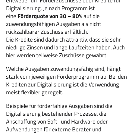
entweder um Förderzuschüsse oder Kredite für
Digitalisierung. Je nach Programm ist
eine
Förderquote von 30 – 80%
auf die
zuwendungsfähigen Ausgaben als nicht
rückzahlbarer Zuschuss erhältlich.
Die Kredite sind dadurch attraktiv, dass sie sehr
niedrige Zinsen und lange Laufzeiten haben. Auch
hier werden teilweise Zuschüsse gewährt.
Welche Ausgaben zuwendungsfähig sind, hängt
stark vom jeweiligen Förderprogramm ab. Bei den
Krediten zur Digitalisierung ist die Verwendung
meist flexibler geregelt.
Beispiele für förderfähige Ausgaben sind die
Digitalisierung bestehender Prozesse, die
Anschaffung von Soft- und Hardware oder
Aufwendungen für externe Berater und