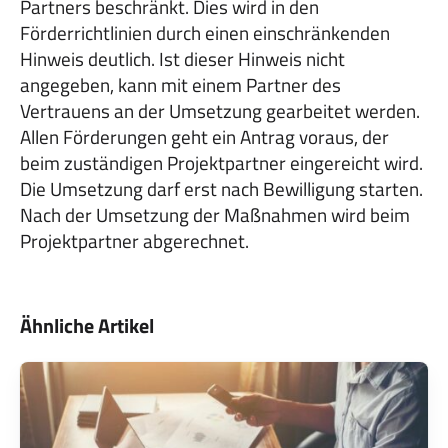
Partners beschränkt. Dies wird in den
Förderrichtlinien durch einen einschränkenden
Hinweis deutlich. Ist dieser Hinweis nicht
angegeben, kann mit einem Partner des
Vertrauens an der Umsetzung gearbeitet werden.
Allen Förderungen geht ein Antrag voraus, der
beim zuständigen Projektpartner eingereicht wird.
Die Umsetzung darf erst nach Bewilligung starten.
Nach der Umsetzung der Maßnahmen wird beim
Projektpartner abgerechnet.
Ähnliche Artikel