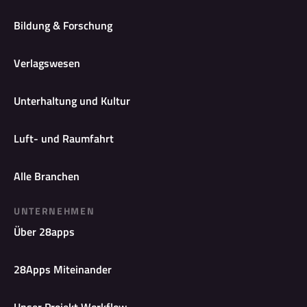
Bildung & Forschung
Verlagswesen
Unterhaltung und Kultur
Luft- und Raumfahrt
Alle Branchen
UNTERNEHMEN
Über 28apps
28Apps Miteinander