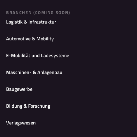
BRANCHEN (COMING SOON)
Logistik & Infrastruktur
Automotive & Mobility
E-Mobilität und Ladesysteme
Maschinen- & Anlagenbau
Baugewerbe
Bildung & Forschung
Verlagswesen