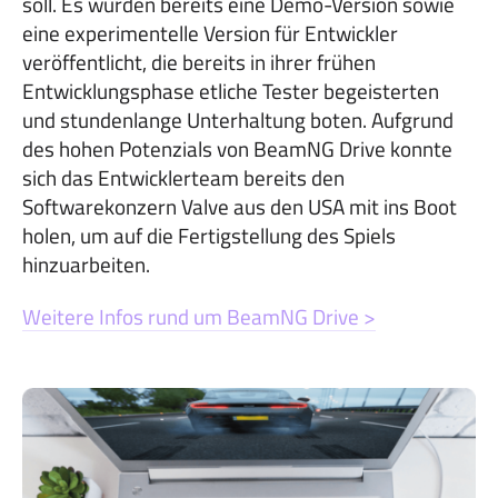
soll. Es wurden bereits eine Demo-Version sowie
eine experimentelle Version für Entwickler
veröffentlicht, die bereits in ihrer frühen
Entwicklungsphase etliche Tester begeisterten
und stundenlange Unterhaltung boten. Aufgrund
des hohen Potenzials von BeamNG Drive konnte
sich das Entwicklerteam bereits den
Softwarekonzern Valve aus den USA mit ins Boot
holen, um auf die Fertigstellung des Spiels
hinzuarbeiten.
Weitere Infos rund um BeamNG Drive >