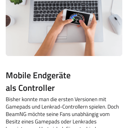
Mobile Endgeräte
als Controller
Bisher konnte man die ersten Versionen mit
Gamepads und Lenkrad-Controllern spielen. Doch
BeamNG möchte seine Fans unabhängig vom
Besitz eines Gamepads oder Lenkrades