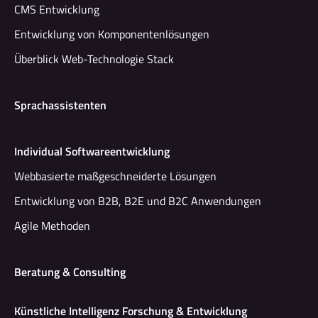
CMS Entwicklung
Entwicklung von Komponentenlösungen
Überblick Web-Technologie Stack
Sprachassistenten
Individual Softwareentwicklung
Webbasierte maßgeschneiderte Lösungen
Entwicklung von B2B, B2E und B2C Anwendungen
Agile Methoden
Beratung & Consulting
Künstliche Intelligenz Forschung & Entwicklung