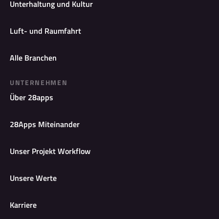
Unterhaltung und Kultur
Luft- und Raumfahrt
Alle Branchen
UNTERNEHMEN
Über 28apps
28Apps Miteinander
Unser Projekt Workflow
Unsere Werte
Karriere