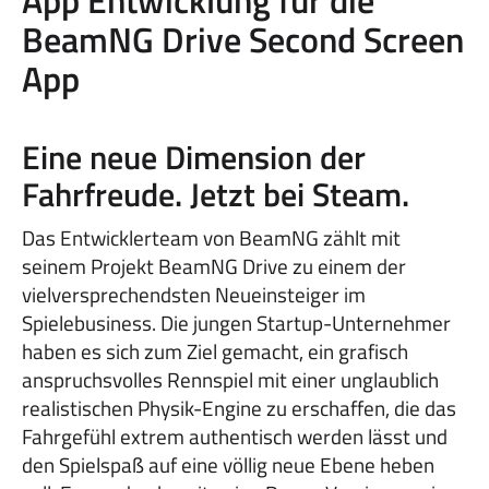
App Entwicklung für die
BeamNG Drive Second Screen
App
Eine neue Dimension der
Fahrfreude. Jetzt bei Steam.
Das Entwicklerteam von BeamNG zählt mit
seinem Projekt BeamNG Drive zu einem der
vielversprechendsten Neueinsteiger im
Spielebusiness. Die jungen Startup-Unternehmer
haben es sich zum Ziel gemacht, ein grafisch
anspruchsvolles Rennspiel mit einer unglaublich
realistischen Physik-Engine zu erschaffen, die das
Fahrgefühl extrem authentisch werden lässt und
den Spielspaß auf eine völlig neue Ebene heben