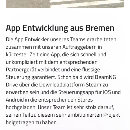
App Entwicklung aus Bremen
Die App Entwickler unseres Teams erarbeiteten
zusammen mit unseren Auftraggebern in
kürzester Zeit eine App, die sich schnell und
unkompliziert mit dem entsprechenden
Partnergerät verbindet und eine flüssige
Steuerung garantiert. Schon bald wird BeamNG
Drive über die Downloadplattform Steam zu
erwerben sein und die Steuerungsapp für iOS und
Android in die entsprechenden Stores
hochgeladen. Unser Team ist sehr stolz darauf,
seinen Teil zu diesem sehr ambitionierten Projekt
beigetragen zu haben.