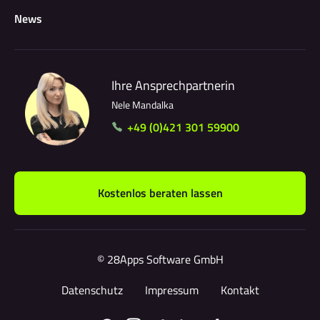
News
Ihre Ansprechpartnerin
Nele Mandalka
+49 (0)421 301 59900
Kostenlos beraten lassen
© 28Apps Software GmbH
Datenschutz
Impressum
Kontakt