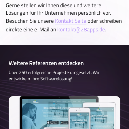
Gerne stellen wir Ihnen diese und weitere
Lösungen für Ihr Unternehmen persönlich vor.
Besuchen Sie unsere
Kontakt Seite
oder schreiben
direkte eine e-Mail an
kontakt@28apps.de
.
Weitere Referenzen entdecken
Über 250 erfolgreiche Projekte umgesetzt. Wir
entwickeln Ihre Softwarelösung!