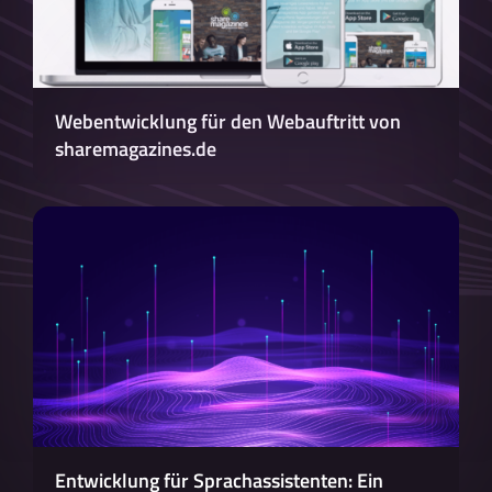
Webentwicklung für den Webauftritt von
sharemagazines.de
Entwicklung für Sprachassistenten: Ein