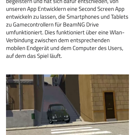
begeistern und hat sich dafür entschieden, von
unseren App Entwicklern eine Second Screen App
entwickeln zu lassen, die Smartphones und Tablets
zu Gamecontrollern für BeamNG Drive
umfunktioniert. Dies funktioniert über eine Wlan-
Verbindung zwischen dem entsprechenden
mobilen Endgerät und dem Computer des Users,
auf dem das Spiel läuft.