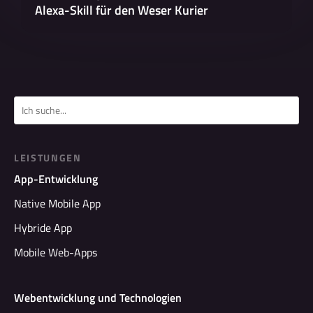
Alexa-Skill für den Weser Kurier
LEISTUNGEN
App-Entwicklung
Native Mobile App
Hybride App
Mobile Web-Apps
Webentwicklung und Technologien