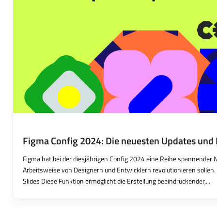
Figma Config 2024: Die neuesten Updates und
Figma hat bei der diesjährigen Config 2024 eine Reihe spannender N
Arbeitsweise von Designern und Entwicklern revolutionieren sollen. 
Slides Diese Funktion ermöglicht die Erstellung beeindruckender,...