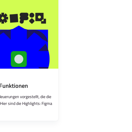
 Funktionen
euerungen vorgestellt, die die
Hier sind die Highlights: Figma