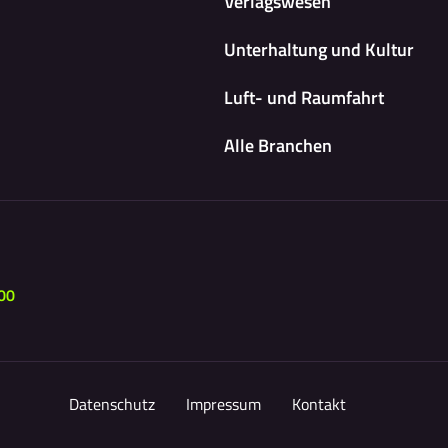
Verlagswesen
Unterhaltung und Kultur
Luft- und Raumfahrt
Alle Branchen
00
Datenschutz
Impressum
Kontakt