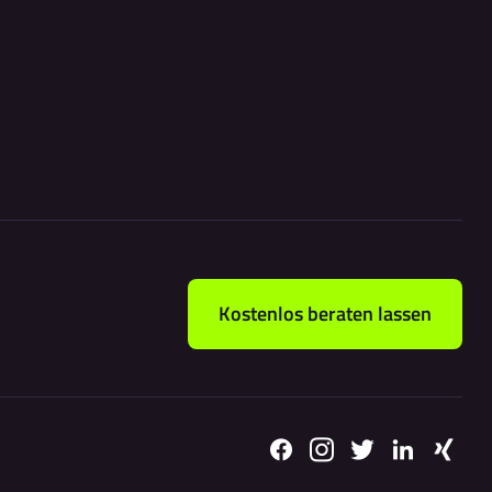
Kostenlos beraten lassen