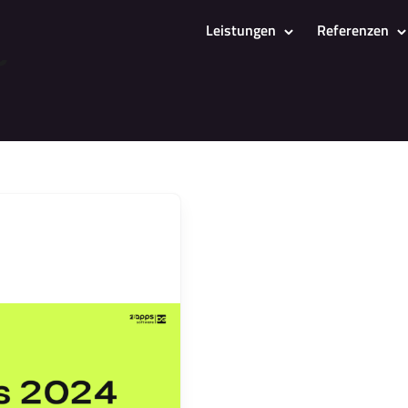
s
Leistungen
Referenzen