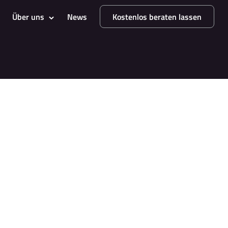
Über uns
News
Kostenlos beraten lassen