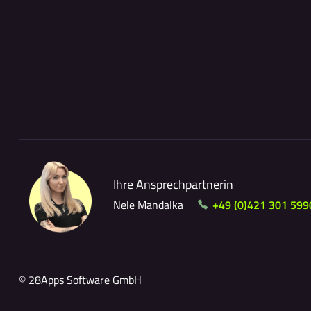
Ihre Ansprechpartnerin
Nele Mandalka
+49 (0)421 301 599
© 28Apps Software GmbH