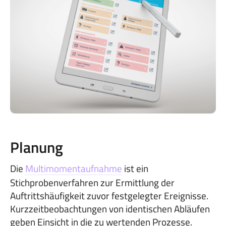
Planung
Die
Multimomentaufnahme
ist ein
Stichprobenverfahren zur Ermittlung der
Auftrittshäufigkeit zuvor festgelegter Ereignisse.
Kurzzeitbeobachtungen von identischen Abläufen
geben Einsicht in die zu wertenden Prozesse.