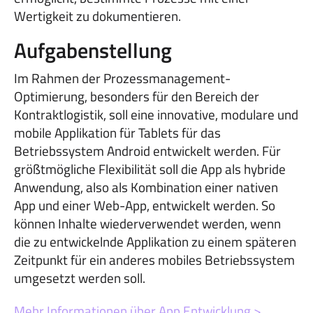
Wertigkeit zu dokumentieren.
Aufgabenstellung
Im Rahmen der Prozessmanagement-
Optimierung, besonders für den Bereich der
Kontraktlogistik, soll eine innovative, modulare und
mobile Applikation für Tablets für das
Betriebssystem Android entwickelt werden. Für
größtmögliche Flexibilität soll die App als hybride
Anwendung, also als Kombination einer nativen
App und einer Web-App, entwickelt werden. So
können Inhalte wiederverwendet werden, wenn
die zu entwickelnde Applikation zu einem späteren
Zeitpunkt für ein anderes mobiles Betriebssystem
umgesetzt werden soll.
Mehr Informationen
über
App
Entwicklung
>