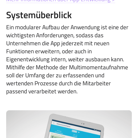
Systemüberblick
Ein modularer Aufbau der Anwendung ist eine der
wichtigsten Anforderungen, sodass das
Unternehmen die App jederzeit mit neuen
Funktionen erweitern, oder auch in
Eigenentwicklung intern, weiter ausbauen kann.
Mithilfe der Methode der Multimomentaufnahme
soll der Umfang der zu erfassenden und
wertenden Prozesse durch die Mitarbeiter
passend verarbeitet werden.