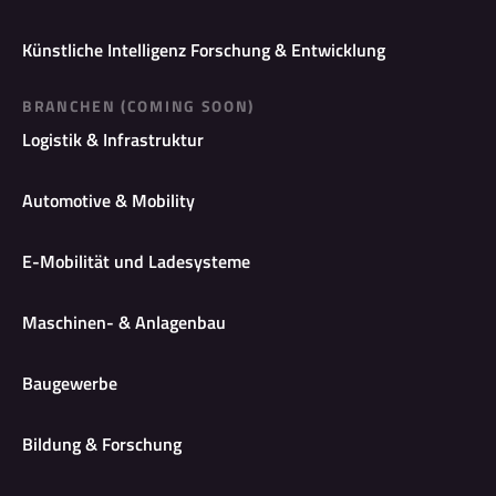
Künstliche Intelligenz Forschung & Entwicklung
BRANCHEN (COMING SOON)
Logistik & Infrastruktur
Automotive & Mobility
E-Mobilität und Ladesysteme
Maschinen- & Anlagenbau
Baugewerbe
Bildung & Forschung