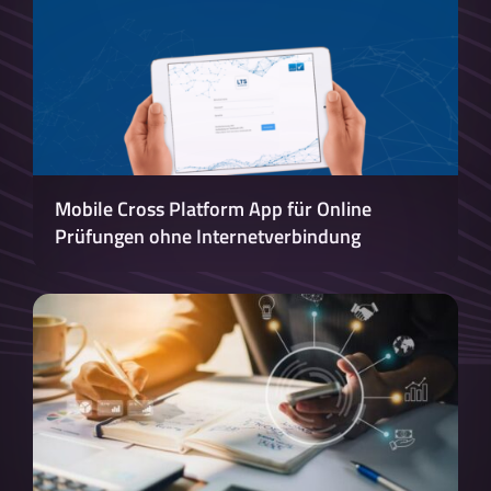
Mobile Cross Platform App für Online
Prüfungen ohne Internetverbindung