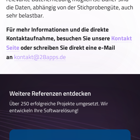
die Daten, abhängig von der Stichprobengüte, auch
sehr belastbar.
Für mehr Informationen und die direkte
Kontaktaufnahme, besuchen Sie unsere
Kontakt
Seite
oder schreiben Sie direkt eine e-Mail
an
kontakt@28apps.de
Weitere Referenzen entdecken
Über 250 erfolgreiche Projekte umgesetzt. Wir
entwickeln Ihre Softwarelösung!