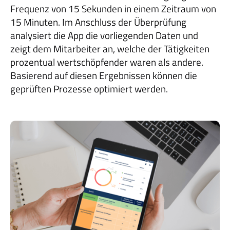
Frequenz von 15 Sekunden in einem Zeitraum von
15 Minuten. Im Anschluss der Überprüfung
analysiert die App die vorliegenden Daten und
zeigt dem Mitarbeiter an, welche der Tätigkeiten
prozentual wertschöpfender waren als andere.
Basierend auf diesen Ergebnissen können die
geprüften Prozesse optimiert werden.