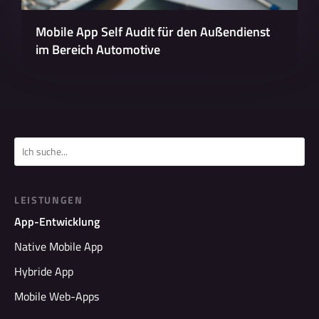
Mobile App Self Audit für den Außendienst
im Bereich Automotive
LEISTUNGEN
App-Entwicklung
Native Mobile App
Hybride App
Mobile Web-Apps