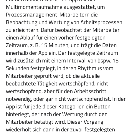
Multimomentaufnahme ausgestattet, um
Prozessmanagement-Mitarbeitern die
Beobachtung und Wertung von Arbeitsprozessen
zu erleichtern. Dafür beobachtet der Mitarbeiter
einen Ablauf für einen vorher festgelegten
Zeitraum, z. B. 15 Minuten, und trägt die Daten
innerhalb der App ein. Der festgelegte Zeitraum
wird zusätzlich mit einem Intervall von bspw. 15
Sekunden festgelegt, in deren Rhythmus vom
Mitarbeiter geprüft wird, ob die aktuelle
beobachtete Tätigkeit wertschöpfend, nicht
wertschöpfend, aber für den Arbeitsschritt
notwendig, oder gar nicht wertschöpfend ist. In der
App ist für jede dieser Kategorien ein Button
hinterlegt, der nach der Wertung durch den
Mitarbeiter betätigt wird. Dieser Vorgang
wiederholt sich dann in der zuvor festgelegten