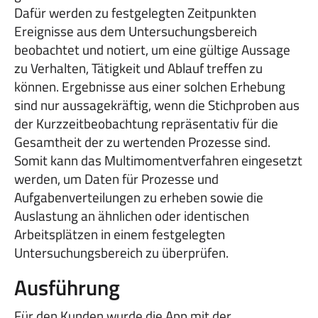
Dafür werden zu festgelegten Zeitpunkten
Ereignisse aus dem Untersuchungsbereich
beobachtet und notiert, um eine gültige Aussage
zu Verhalten, Tätigkeit und Ablauf treffen zu
können. Ergebnisse aus einer solchen Erhebung
sind nur aussagekräftig, wenn die Stichproben aus
der Kurzzeitbeobachtung repräsentativ für die
Gesamtheit der zu wertenden Prozesse sind.
Somit kann das Multimomentverfahren eingesetzt
werden, um Daten für Prozesse und
Aufgabenverteilungen zu erheben sowie die
Auslastung an ähnlichen oder identischen
Arbeitsplätzen in einem festgelegten
Untersuchungsbereich zu überprüfen.
Ausführung
Für den Kunden wurde die App mit der