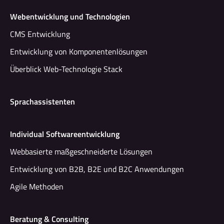
Webentwicklung und Technologien
CMS Entwicklung
Entwicklung von Komponentenlösungen
Überblick Web-Technologie Stack
Sprachassistenten
Individual Softwareentwicklung
Webbasierte maßgeschneiderte Lösungen
Entwicklung von B2B, B2E und B2C Anwendungen
Agile Methoden
Beratung & Consulting