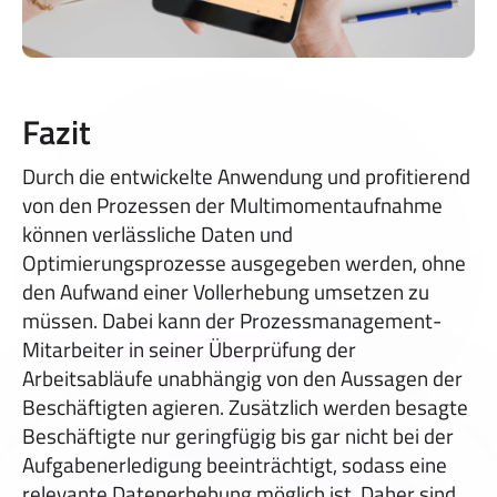
Fazit
Durch die entwickelte Anwendung und profitierend
von den Prozessen der Multimomentaufnahme
können verlässliche Daten und
Optimierungsprozesse ausgegeben werden, ohne
den Aufwand einer Vollerhebung umsetzen zu
müssen. Dabei kann der Prozessmanagement-
Mitarbeiter in seiner Überprüfung der
Arbeitsabläufe unabhängig von den Aussagen der
Beschäftigten agieren. Zusätzlich werden besagte
Beschäftigte nur geringfügig bis gar nicht bei der
Aufgabenerledigung beeinträchtigt, sodass eine
relevante Datenerhebung möglich ist. Daher sind