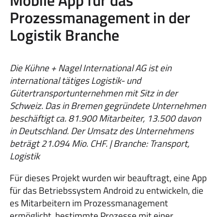
Mobile App für das
Prozessmanagement in der
Logistik Branche
Die Kühne + Nagel International AG ist ein
international tätiges Logistik- und
Gütertransportunternehmen mit Sitz in der
Schweiz. Das in Bremen gegründete Unternehmen
beschäftigt ca. 81.900 Mitarbeiter, 13.500 davon
in Deutschland. Der Umsatz des Unternehmens
beträgt 21.094 Mio. CHF. | Branche: Transport,
Logistik
Für dieses Projekt wurden wir beauftragt, eine App
für das Betriebssystem Android zu entwickeln, die
es Mitarbeitern im Prozessmanagement
ermöglicht, bestimmte Prozesse mit einer