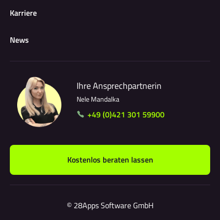
Karriere
News
Ihre Ansprechpartnerin
Nele Mandalka
+49 (0)421 301 59900
Kostenlos beraten lassen
© 28Apps Software GmbH