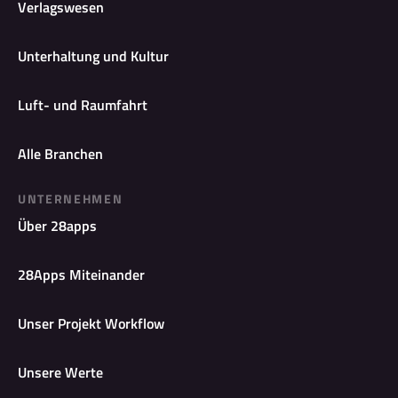
Verlagswesen
Unterhaltung und Kultur
Luft- und Raumfahrt
Alle Branchen
UNTERNEHMEN
Über 28apps
28Apps Miteinander
Unser Projekt Workflow
Unsere Werte