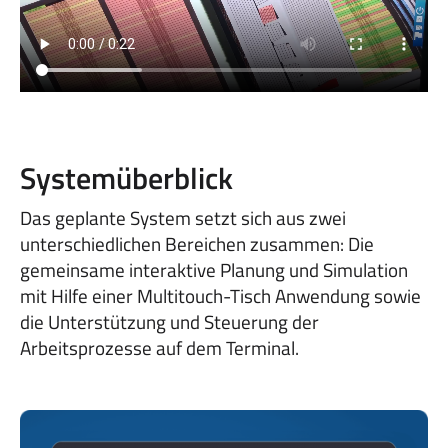
Systemüberblick
Das geplante System setzt sich aus zwei
unterschiedlichen Bereichen zusammen: Die
gemeinsame interaktive Planung und Simulation
mit Hilfe einer Multitouch-Tisch Anwendung sowie
die Unterstützung und Steuerung der
Arbeitsprozesse auf dem Terminal.