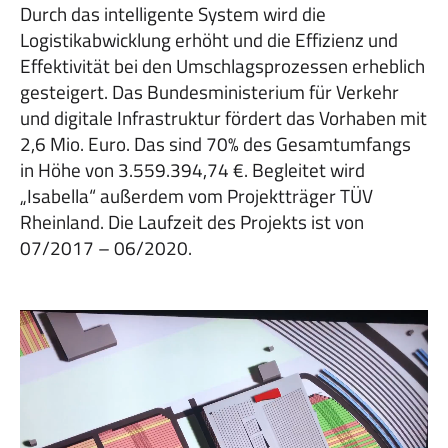
Durch das intelligente System wird die
Logistikabwicklung erhöht und die Effizienz und
Effektivität bei den Umschlagsprozessen erheblich
gesteigert. Das Bundesministerium für Verkehr
und digitale Infrastruktur fördert das Vorhaben mit
2,6 Mio. Euro. Das sind 70% des Gesamtumfangs
in Höhe von 3.559.394,74 €. Begleitet wird
„Isabella“ außerdem vom Projektträger TÜV
Rheinland. Die Laufzeit des Projekts ist von
07/2017 – 06/2020.