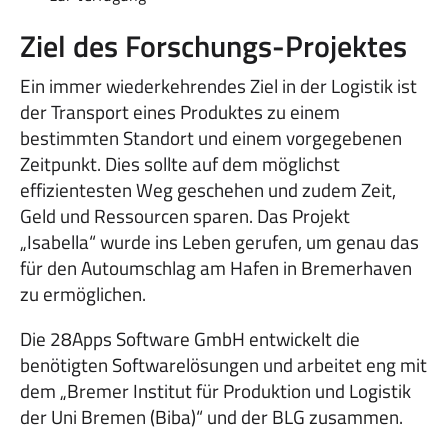
Ziel des Forschungs-Projektes
Ein immer wiederkehrendes Ziel in der Logistik ist
der Transport eines Produktes zu einem
bestimmten Standort und einem vorgegebenen
Zeitpunkt. Dies sollte auf dem möglichst
effizientesten Weg geschehen und zudem Zeit,
Geld und Ressourcen sparen. Das Projekt
„Isabella“ wurde ins Leben gerufen, um genau das
für den Autoumschlag am Hafen in Bremerhaven
zu ermöglichen.
Die 28Apps Software GmbH entwickelt die
benötigten Softwarelösungen und arbeitet eng mit
dem „Bremer Institut für Produktion und Logistik
der Uni Bremen (Biba)“ und der BLG zusammen.