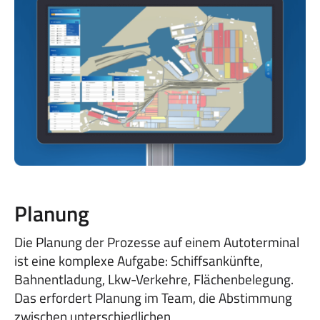
Planung
Die Planung der Prozesse auf einem Autoterminal
ist eine komplexe Aufgabe: Schiffsankünfte,
Bahnentladung, Lkw-Verkehre, Flächenbelegung.
Das erfordert Planung im Team, die Abstimmung
zwischen unterschiedlichen