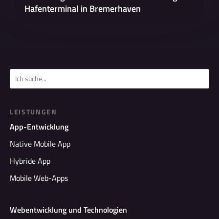
Hafenterminal in Bremerhaven
LEISTUNGEN
App-Entwicklung
Native Mobile App
Hybride App
Mobile Web-Apps
Webentwicklung und Technologien