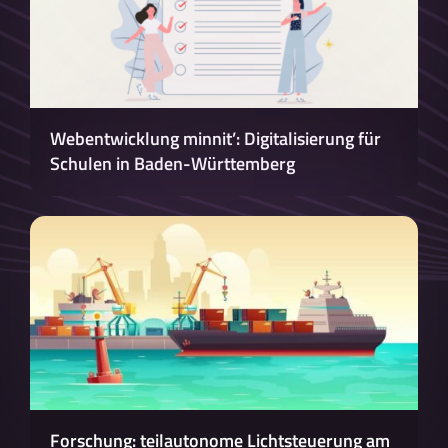
Webentwicklung minnit’: Digitalisierung für
Schulen in Baden-Württemberg
Forschung: teilautonome Lichtsteuerung am