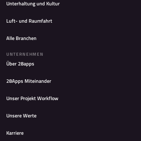
Unterhaltung und Kultur
Luft- und Raumfahrt
Alle Branchen
UNTERNEHMEN
Über 28apps
28Apps Miteinander
Unser Projekt Workflow
Unsere Werte
Karriere