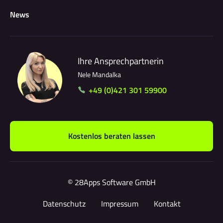
News
Ihre Ansprechpartnerin
Nele Mandalka
+49 (0)421 301 59900
Kostenlos beraten lassen
© 28Apps Software GmbH
Datenschutz
Impressum
Kontakt