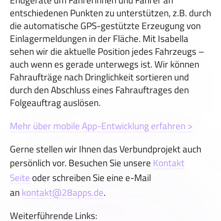
entschiedenen Punkten zu unterstützen, z.B. durch
die automatische GPS-gestützte Erzeugung von
Einlagermeldungen in der Fläche. Mit Isabella
sehen wir die aktuelle Position jedes Fahrzeugs –
auch wenn es gerade unterwegs ist. Wir können
Fahraufträge nach Dringlichkeit sortieren und
durch den Abschluss eines Fahrauftrages den
Folgeauftrag auslösen.
Mehr über mobile App-Entwicklung erfahren >
Gerne stellen wir Ihnen das Verbundprojekt auch
persönlich vor. Besuchen Sie unsere
Kontakt
Seite
oder schreiben Sie eine e-Mail
an
kontakt@28apps.de
.
Weiterführende Links: