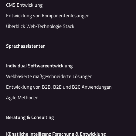
CMS Entwicklung
Entwicklung von Komponentenlösungen
Überblick Web-Technologie Stack
Sprachassistenten
Individual Softwareentwicklung
Webbasierte maßgeschneiderte Lösungen
Entwicklung von B2B, B2E und B2C Anwendungen
Agile Methoden
Beratung & Consulting
Künstliche Intelligenz Forschung & Entwicklung