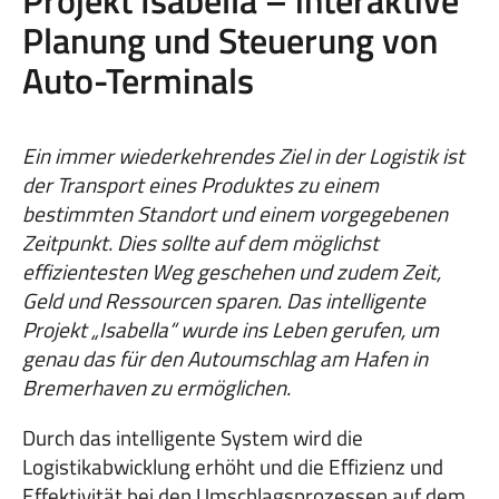
Projekt Isabella – interaktive
Planung und Steuerung von
Auto-Terminals
Ein immer wiederkehrendes Ziel in der Logistik ist
der Transport eines Produktes zu einem
bestimmten Standort und einem vorgegebenen
Zeitpunkt. Dies sollte auf dem möglichst
effizientesten Weg geschehen und zudem Zeit,
Geld und Ressourcen sparen. Das intelligente
Projekt „Isabella“ wurde ins Leben gerufen, um
genau das für den Autoumschlag am Hafen in
Bremerhaven zu ermöglichen.
Durch das intelligente System wird die
Logistikabwicklung erhöht und die Effizienz und
Effektivität bei den Umschlagsprozessen auf dem