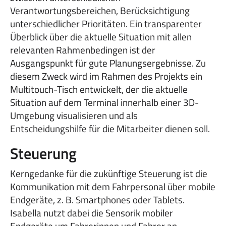
Verantwortungsbereichen, Berücksichtigung
unterschiedlicher Prioritäten. Ein transparenter
Überblick über die aktuelle Situation mit allen
relevanten Rahmenbedingen ist der
Ausgangspunkt für gute Planungsergebnisse. Zu
diesem Zweck wird im Rahmen des Projekts ein
Multitouch-Tisch entwickelt, der die aktuelle
Situation auf dem Terminal innerhalb einer 3D-
Umgebung visualisieren und als
Entscheidungshilfe für die Mitarbeiter dienen soll.
Steuerung
Kerngedanke für die zukünftige Steuerung ist die
Kommunikation mit dem Fahrpersonal über mobile
Endgeräte, z. B. Smartphones oder Tablets.
Isabella nutzt dabei die Sensorik mobiler
Endgeräte um Fahrerinnen und Fahrer an