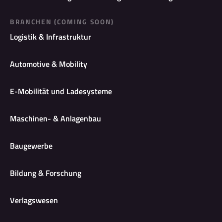
BRANCHEN (COMING SOON)
Logistik & Infrastruktur
Automotive & Mobility
E-Mobilität und Ladesysteme
Maschinen- & Anlagenbau
Baugewerbe
Bildung & Forschung
Verlagswesen