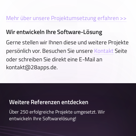
Mehr über unsere Projektumsetzung erfahren >>
Wir entwickeln Ihre Software-Lösung
Gerne stellen wir Ihnen diese und weitere Projekte
persönlich vor. Besuchen Sie unsere
Kontakt
Seite
oder schreiben Sie direkt eine E-Mail an
kontakt@28apps.de.
Weitere Referenzen entdecken
Über 250 erfolgreiche Projekte umgesetzt. Wir
entwickeln Ihre Softwarelösung!