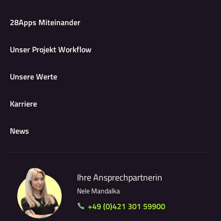
28Apps Miteinander
Unser Projekt Workflow
Unsere Werte
Karriere
News
Ihre Ansprechpartnerin
Nele Mandalka
+49 (0)421 301 59900