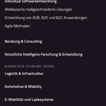
Individual Softwareentwicklung
Webbasierte maßgeschneiderte Lösungen
Entwicklung von B2B, B2E und B2C Anwendungen
Agile Methoden
Beratung & Consulting
Künstliche Intelligenz Forschung & Entwicklung
BRANCHEN (COMING SOON)
Logistik & Infrastruktur
Automotive & Mobility
E-Mobilität und Ladesysteme