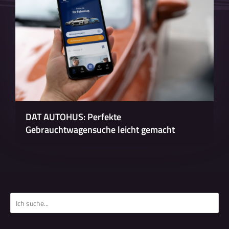
DAT AUTOHUS: Perfekte
Gebrauchtwagensuche leicht gemacht