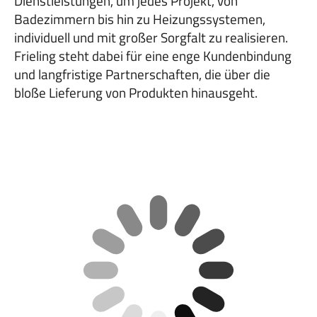
Dienstleistungen, um jedes Projekt, von
Badezimmern bis hin zu Heizungssystemen,
individuell und mit großer Sorgfalt zu realisieren.
Frieling steht dabei für eine enge Kundenbindung
und langfristige Partnerschaften, die über die
bloße Lieferung von Produkten hinausgeht.