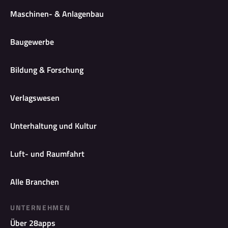
Maschinen- & Anlagenbau
Baugewerbe
Bildung & Forschung
Verlagswesen
Unterhaltung und Kultur
Luft- und Raumfahrt
Alle Branchen
UNTERNEHMEN
Über 28apps