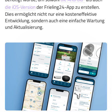
die iOS-Version
der Frieling24-App zu erstellen.
Dies ermöglicht nicht nur eine kosteneffektive
Entwicklung, sondern auch eine einfache Wartung
und Aktualisierung.