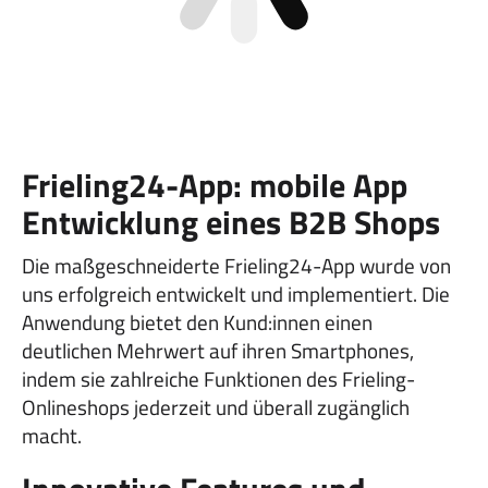
Frieling24-App: mobile App
Entwicklung eines B2B Shops
Die maßgeschneiderte Frieling24-App wurde von
uns erfolgreich entwickelt und implementiert. Die
Anwendung bietet den Kund:innen einen
deutlichen Mehrwert auf ihren Smartphones,
indem sie zahlreiche Funktionen des Frieling-
Onlineshops jederzeit und überall zugänglich
macht.