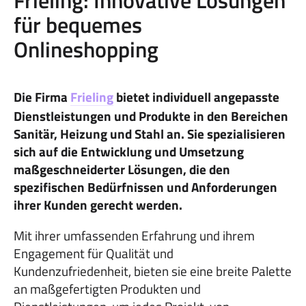
Frieling: Innovative Lösungen
für bequemes
Onlineshopping
Die Firma
Frieling
bietet individuell angepasste
Dienstleistungen und Produkte in den Bereichen
Sanitär, Heizung und Stahl an. Sie spezialisieren
sich auf die Entwicklung und Umsetzung
maßgeschneiderter Lösungen, die den
spezifischen Bedürfnissen und Anforderungen
ihrer Kunden gerecht werden.
Mit ihrer umfassenden Erfahrung und ihrem
Engagement für Qualität und
Kundenzufriedenheit, bieten sie eine breite Palette
an maßgefertigten Produkten und