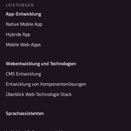
LEISTUNGEN
App-Entwicklung
Native Mobile App
Hybride App
Mobile Web-Apps
Webentwicklung und Technologien
CMS Entwicklung
Entwicklung von Komponentenlösungen
Überblick Web-Technologie Stack
Sprachassistenten