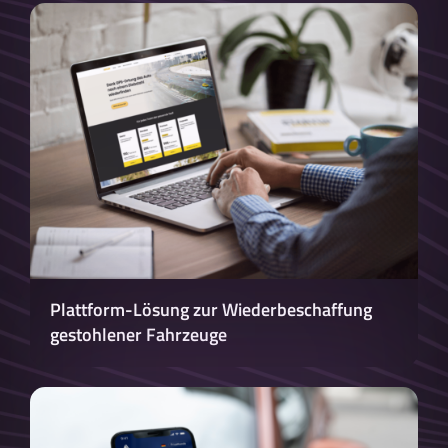
Plattform-Lösung zur Wiederbeschaffung
gestohlener Fahrzeuge