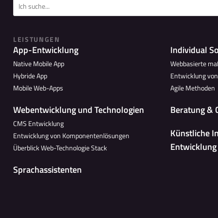
LEISTUNGEN
App-Entwicklung
Individual S
Native Mobile App
Webbasierte ma
Hybride App
Entwicklung vo
Mobile Web-Apps
Agile Methoden
Webentwicklung und Technologien
Beratung & 
CMS Entwicklung
Künstliche I
Entwicklung von Komponentenlösungen
Entwicklung
Überblick Web-Technologie Stack
Sprachassistenten