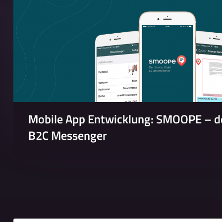
Mobile App Entwicklung: SMOOPE – de
B2C Messenger