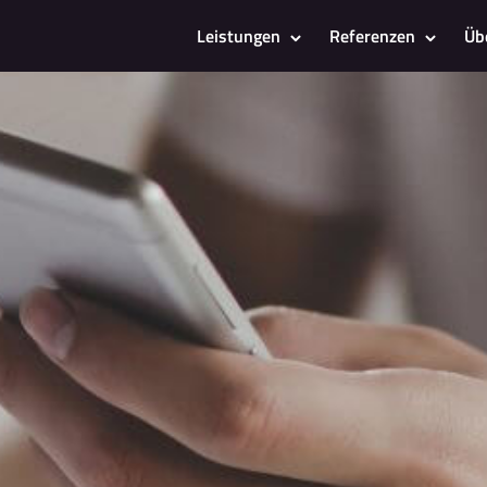
Leistungen
Referenzen
Üb