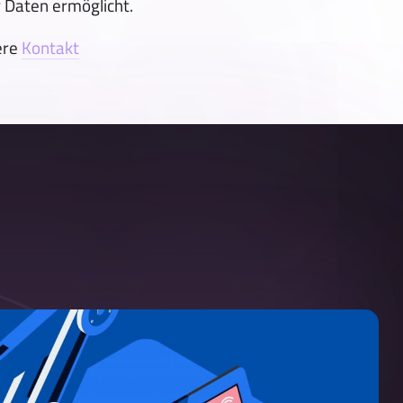
 Daten ermöglicht.
ere
Kontakt