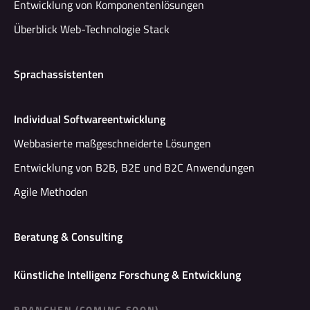
Entwicklung von Komponentenlösungen
Überblick Web-Technologie Stack
Sprachassistenten
Individual Softwareentwicklung
Webbasierte maßgeschneiderte Lösungen
Entwicklung von B2B, B2E und B2C Anwendungen
Agile Methoden
Beratung & Consulting
Künstliche Intelligenz Forschung & Entwicklung
BRANCHEN (COMING SOON)