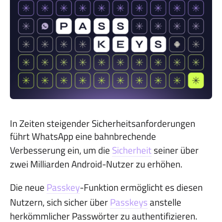
In Zeiten steigender Sicherheitsanforderungen
führt WhatsApp eine bahnbrechende
Verbesserung ein, um die
Sicherheit
seiner über
zwei Milliarden Android-Nutzer zu erhöhen.
Die neue
Passkey
-Funktion ermöglicht es diesen
Nutzern, sich sicher über
Passkeys
anstelle
herkömmlicher Passwörter zu authentifizieren.