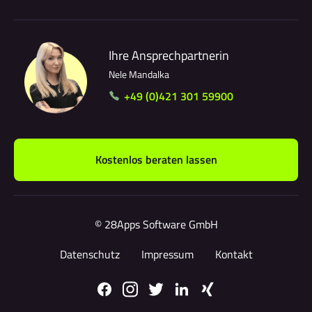
Ihre Ansprechpartnerin
Nele Mandalka
+49 (0)421 301 59900
Kostenlos beraten lassen
© 28Apps Software GmbH
Datenschutz
Impressum
Kontakt