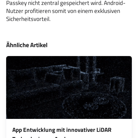
Passkey nicht zentral gespeichert wird. Android-
Nutzer profitieren somit von einem exklusiven
Sicherheitsvorteil.
Ähnliche Artikel
App Entwicklung mit innovativer LiDAR