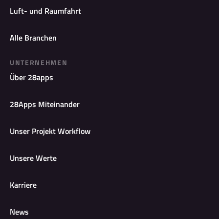
Luft- und Raumfahrt
Alle Branchen
UNTERNEHMEN
Über 28apps
28Apps Miteinander
Unser Projekt Workflow
Unsere Werte
Karriere
News