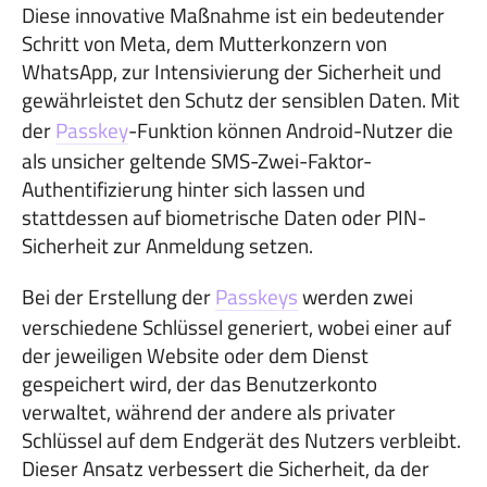
Diese innovative Maßnahme ist ein bedeutender
Schritt von Meta, dem Mutterkonzern von
WhatsApp, zur Intensivierung der Sicherheit und
gewährleistet den Schutz der sensiblen Daten. Mit
der
Passkey
-Funktion können Android-Nutzer die
als unsicher geltende SMS-Zwei-Faktor-
Authentifizierung hinter sich lassen und
stattdessen auf biometrische Daten oder PIN-
Sicherheit zur Anmeldung setzen.
Bei der Erstellung der
Passkeys
werden zwei
verschiedene Schlüssel generiert, wobei einer auf
der jeweiligen Website oder dem Dienst
gespeichert wird, der das Benutzerkonto
verwaltet, während der andere als privater
Schlüssel auf dem Endgerät des Nutzers verbleibt.
Dieser Ansatz verbessert die Sicherheit, da der