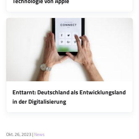
Technologie von Apple
Enttarnt: Deutschland als Entwicklungsland
in der Digitalisierung
Okt. 26, 2023
|
News