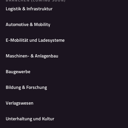
Logistik & Infrastruktur
Automotive & Mobility
E-Mobilität und Ladesysteme
Maschinen- & Anlagenbau
Baugewerbe
Bildung & Forschung
Verlagswesen
Unterhaltung und Kultur