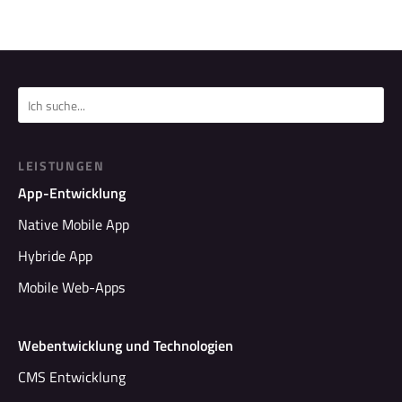
LEISTUNGEN
App-Entwicklung
Native Mobile App
Hybride App
Mobile Web-Apps
Webentwicklung und Technologien
CMS Entwicklung