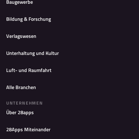
Baugewerbe
Bildung & Forschung
Verlagswesen
Unterhaltung und Kultur
Luft- und Raumfahrt
Alle Branchen
UNTERNEHMEN
Über 28apps
28Apps Miteinander