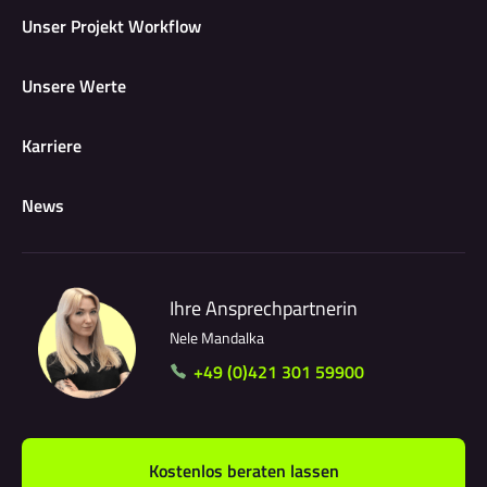
Unser Projekt Workflow
Unsere Werte
Karriere
News
Ihre Ansprechpartnerin
Nele Mandalka
+49 (0)421 301 59900
Kostenlos beraten lassen