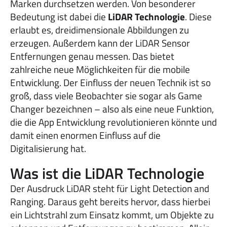
Marken durchsetzen werden. Von besonderer
Bedeutung ist dabei die
LiDAR Technologie
. Diese
erlaubt es, dreidimensionale Abbildungen zu
erzeugen. Außerdem kann der LiDAR Sensor
Entfernungen genau messen. Das bietet
zahlreiche neue Möglichkeiten für die mobile
Entwicklung. Der Einfluss der neuen Technik ist so
groß, dass viele Beobachter sie sogar als Game
Changer bezeichnen – also als eine neue Funktion,
die die App Entwicklung revolutionieren könnte und
damit einen enormen Einfluss auf die
Digitalisierung hat.
Was ist die LiDAR Technologie
Der Ausdruck LiDAR steht für Light Detection and
Ranging. Daraus geht bereits hervor, dass hierbei
ein Lichtstrahl zum Einsatz kommt, um Objekte zu