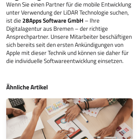
Wenn Sie einen Partner für die mobile Entwicklung
unter Verwendung der LiDAR Technologie suchen,
ist die
28Apps Software GmbH
– Ihre
Digitalagentur aus Bremen – der richtige
Ansprechpartner. Unsere Mitarbeiter beschäftigen
sich bereits seit den ersten Ankündigungen von
Apple mit dieser Technik und können sie daher für
die individuelle Softwareentwicklung einsetzen.
Ähnliche Artikel