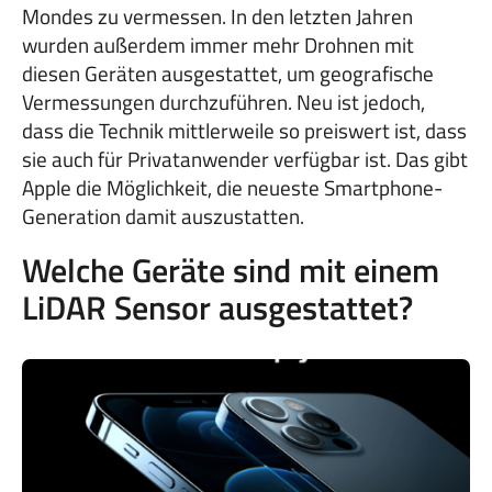
Mondes zu vermessen. In den letzten Jahren
wurden außerdem immer mehr Drohnen mit
diesen Geräten ausgestattet, um geografische
Vermessungen durchzuführen. Neu ist jedoch,
dass die Technik mittlerweile so preiswert ist, dass
sie auch für Privatanwender verfügbar ist. Das gibt
Apple die Möglichkeit, die neueste Smartphone-
Generation damit auszustatten.
Welche Geräte sind mit einem
LiDAR Sensor ausgestattet?