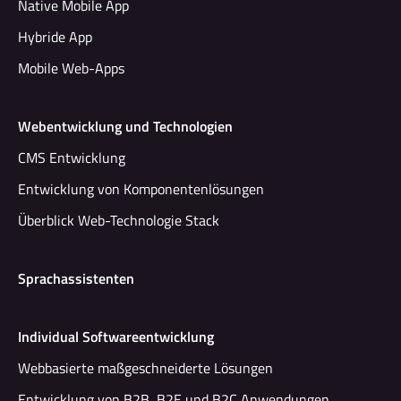
Native Mobile App
Hybride App
Mobile Web-Apps
Webentwicklung und Technologien
CMS Entwicklung
Entwicklung von Komponentenlösungen
Überblick Web-Technologie Stack
Sprachassistenten
Individual Softwareentwicklung
Webbasierte maßgeschneiderte Lösungen
Entwicklung von B2B, B2E und B2C Anwendungen