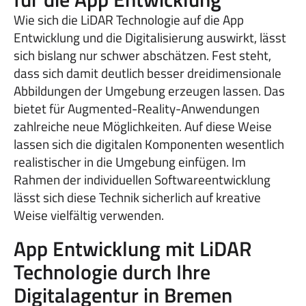
Wie sich die LiDAR Technologie auf die App
Entwicklung und die Digitalisierung auswirkt, lässt
sich bislang nur schwer abschätzen. Fest steht,
dass sich damit deutlich besser dreidimensionale
Abbildungen der Umgebung erzeugen lassen. Das
bietet für Augmented-Reality-Anwendungen
zahlreiche neue Möglichkeiten. Auf diese Weise
lassen sich die digitalen Komponenten wesentlich
realistischer in die Umgebung einfügen. Im
Rahmen der individuellen Softwareentwicklung
lässt sich diese Technik sicherlich auf kreative
Weise vielfältig verwenden.
App Entwicklung mit LiDAR
Technologie durch Ihre
Digitalagentur in Bremen