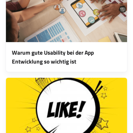
Warum gute Usability bei der App
Entwicklung so wichtig ist