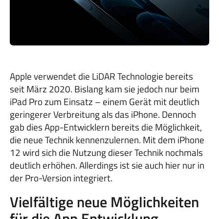
Apple verwendet die LiDAR Technologie bereits
seit März 2020. Bislang kam sie jedoch nur beim
iPad Pro zum Einsatz – einem Gerät mit deutlich
geringerer Verbreitung als das iPhone. Dennoch
gab dies App-Entwicklern bereits die Möglichkeit,
die neue Technik kennenzulernen. Mit dem iPhone
12 wird sich die Nutzung dieser Technik nochmals
deutlich erhöhen. Allerdings ist sie auch hier nur in
der Pro-Version integriert.
Vielfältige neue Möglichkeiten
für die App Entwicklung