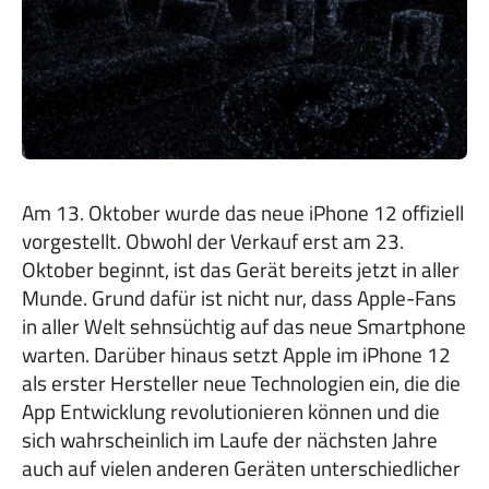
Am 13. Oktober wurde das neue iPhone 12 offiziell
vorgestellt. Obwohl der Verkauf erst am 23.
Oktober beginnt, ist das Gerät bereits jetzt in aller
Munde. Grund dafür ist nicht nur, dass Apple-Fans
in aller Welt sehnsüchtig auf das neue Smartphone
warten. Darüber hinaus setzt Apple im iPhone 12
als erster Hersteller neue Technologien ein, die die
App Entwicklung revolutionieren können und die
sich wahrscheinlich im Laufe der nächsten Jahre
auch auf vielen anderen Geräten unterschiedlicher