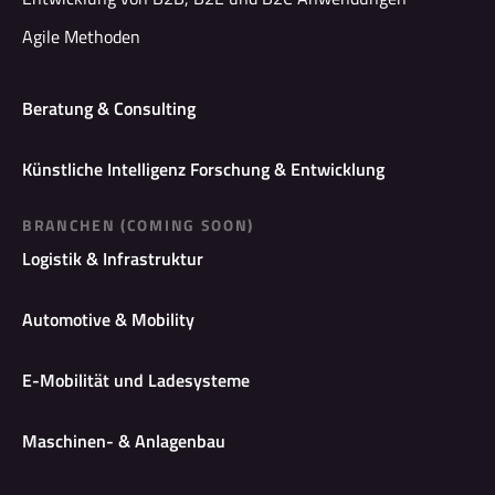
Agile Methoden
Beratung & Consulting
Künstliche Intelligenz Forschung & Entwicklung
BRANCHEN (COMING SOON)
Logistik & Infrastruktur
Automotive & Mobility
E-Mobilität und Ladesysteme
Maschinen- & Anlagenbau